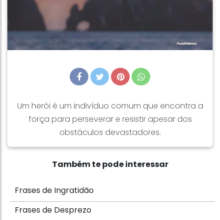
Um herói é um indivíduo comum que encontra a
força para perseverar e resistir apesar dos
obstáculos devastadores.
Também te pode interessar
Frases de Ingratidão
Frases de Desprezo