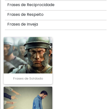
Frases de Reciprocidade
Frases de Respeito
Frases de Inveja
Frases de Soldado