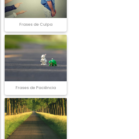
Frases de Culpa
Frases de Paciência