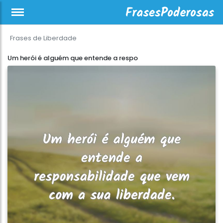
Frases de Liberdade
Um herói é alguém que entende a respo