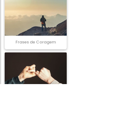
Frases de Coragem
Frases de Promessa