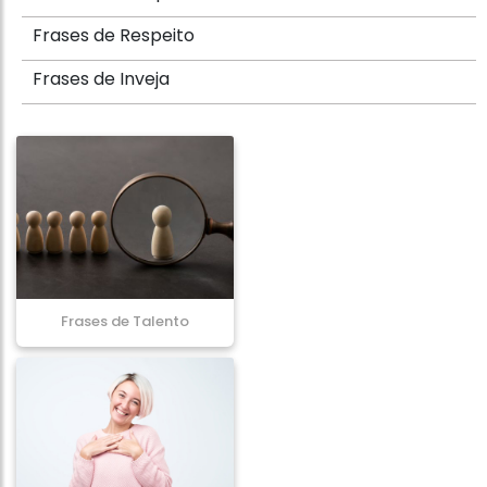
Frases de Respeito
Frases de Inveja
Frases de Talento