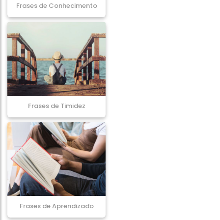
Frases de Conhecimento
Frases de Timidez
Frases de Aprendizado