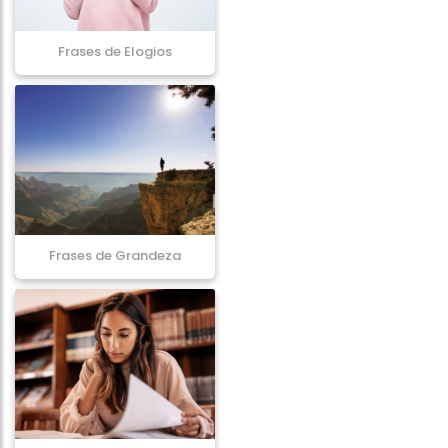
Frases de Elogios
Frases de Grandeza