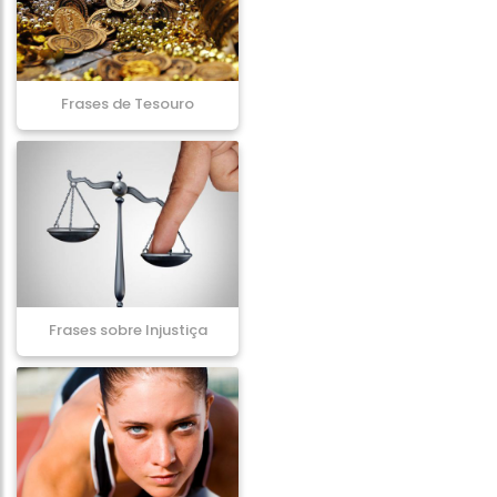
Frases de Tesouro
Frases sobre Injustiça