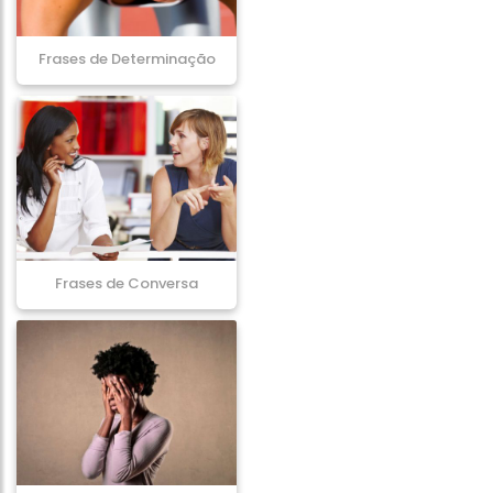
Frases de Determinação
Frases de Conversa