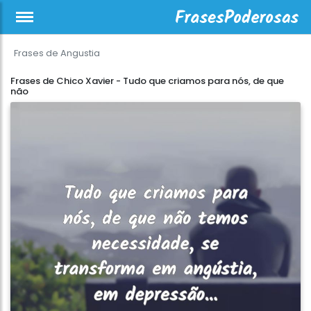
Frases de Angustia
Frases de Chico Xavier - Tudo que criamos para nós, de que
não