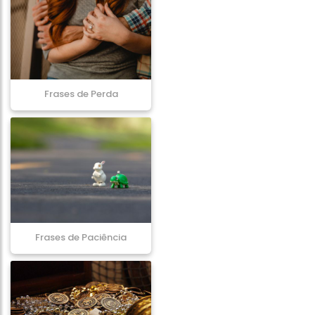
Frases de Perda
Frases de Paciência