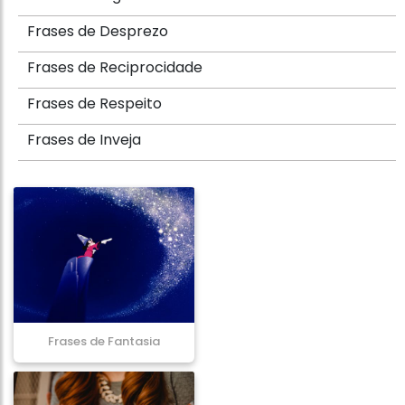
Frases de Desprezo
Frases de Reciprocidade
Frases de Respeito
Frases de Inveja
Frases de Fantasia