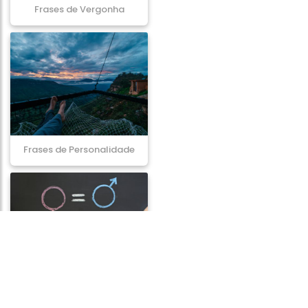
Frases de Vergonha
Frases de Personalidade
Frases de Igualdade