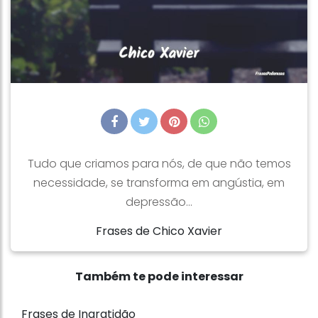
Tudo que criamos para nós, de que não temos
necessidade, se transforma em angústia, em
depressão...
Frases de Chico Xavier
Também te pode interessar
Frases de Ingratidão