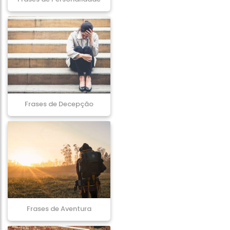
Frases de Decepção
Frases de Aventura