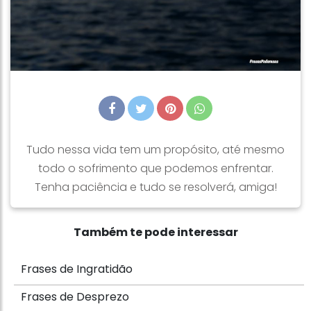
Tudo nessa vida tem um propósito, até mesmo
todo o sofrimento que podemos enfrentar.
Tenha paciência e tudo se resolverá, amiga!
Também te pode interessar
Frases de Ingratidão
Frases de Desprezo