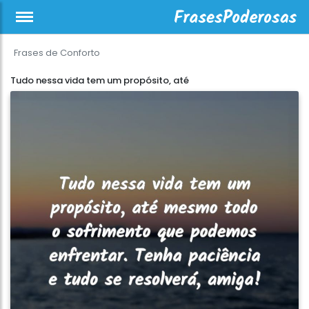
Frases de Conforto
Tudo nessa vida tem um propósito, até