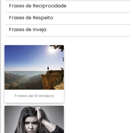
Frases de Reciprocidade
Frases de Respeito
Frases de Inveja
Frases de Grandeza