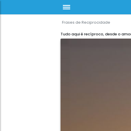
Frases de Reciprocidade
Tudo aqui é recíproco, desde o amo