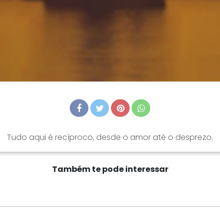
Tudo aqui é recíproco, desde o amor até o desprezo.
Também te pode interessar