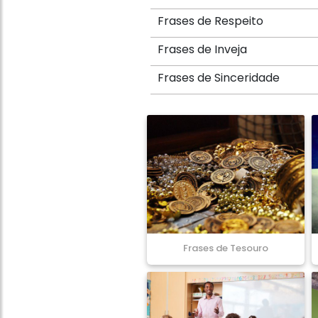
Frases de Respeito
Frases de Inveja
Frases de Sinceridade
Frases de Tesouro