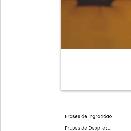
Frases de Ingratidão
Frases de Desprezo