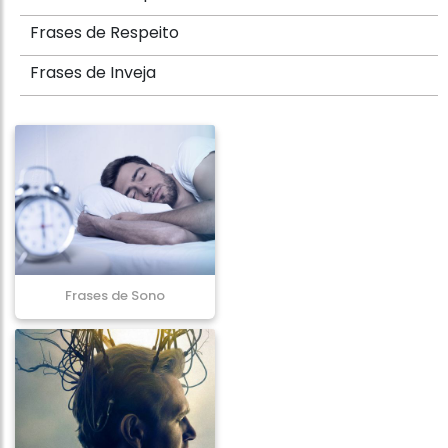
Frases de Respeito
Frases de Inveja
Frases de Sono