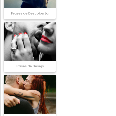
Frases de Descoberta
Frases de Desejo