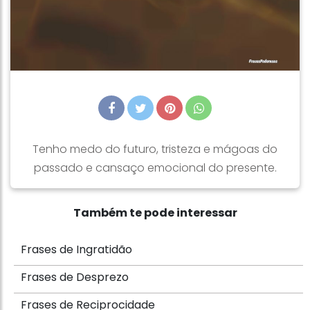
Tenho medo do futuro, tristeza e mágoas do
passado e cansaço emocional do presente.
Também te pode interessar
Frases de Ingratidão
Frases de Desprezo
Frases de Reciprocidade