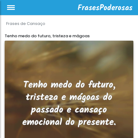
Frases de Cansaço
Tenho medo do futuro, tristeza e mágoas