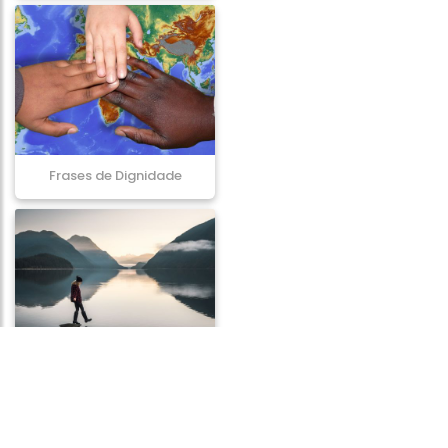
Frases de Dignidade
Frases de
Autoconhecimento