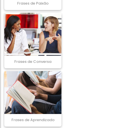
Frases de Paixão
Frases de Conversa
Frases de Aprendizado