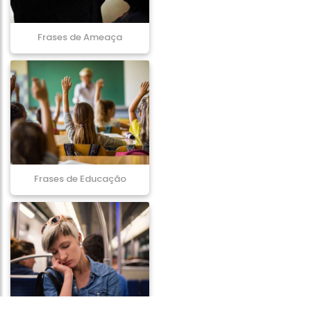
Frases de Ameaça
Frases de Educação