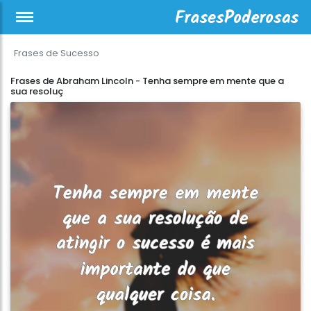
Frases de Sucesso
Frases de Abraham Lincoln - Tenha sempre em mente que a
sua resoluç