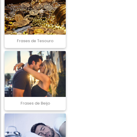
Frases de Tesouro
Frases de Beijo