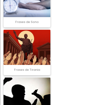
Frases de Sono
Frases de Tirania