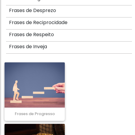
Frases de Desprezo
Frases de Reciprocidade
Frases de Respeito
Frases de Inveja
Frases de Progresso