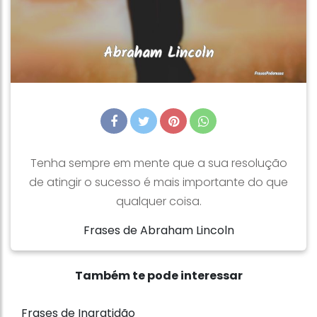
Tenha sempre em mente que a sua resolução
de atingir o sucesso é mais importante do que
qualquer coisa.
Frases de Abraham Lincoln
Também te pode interessar
Frases de Ingratidão