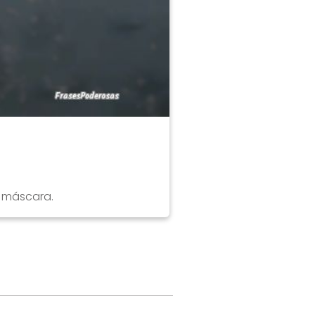
e máscara.