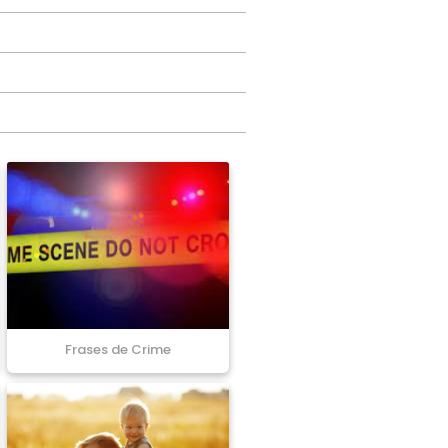
Frases de Crime