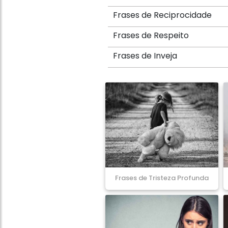
Frases de Reciprocidade
Frases de Respeito
Frases de Inveja
Frases de Tristeza Profunda