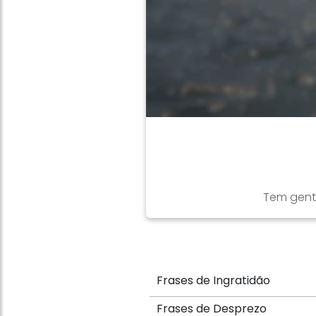
Tem gente
Frases de Ingratidão
Frases de Desprezo