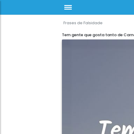
Frases de Falsidade
Tem gente que gosta tanto de Carna