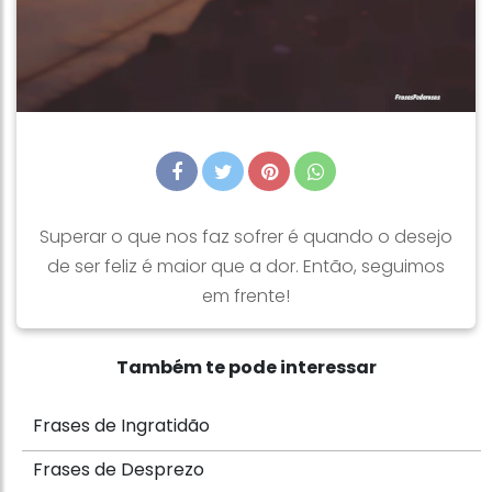
Superar o que nos faz sofrer é quando o desejo
de ser feliz é maior que a dor. Então, seguimos
em frente!
Também te pode interessar
Frases de Ingratidão
Frases de Desprezo