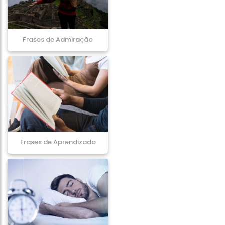
Frases de Admiração
Frases de Aprendizado