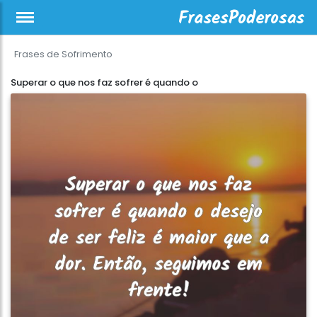
Frases de Sofrimento
Superar o que nos faz sofrer é quando o