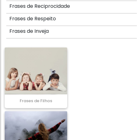
Frases de Reciprocidade
Frases de Respeito
Frases de Inveja
Frases de Filhos