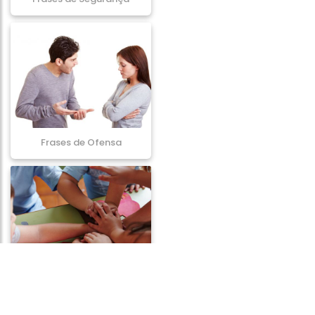
Frases de Ofensa
Frases de Entusiasmo