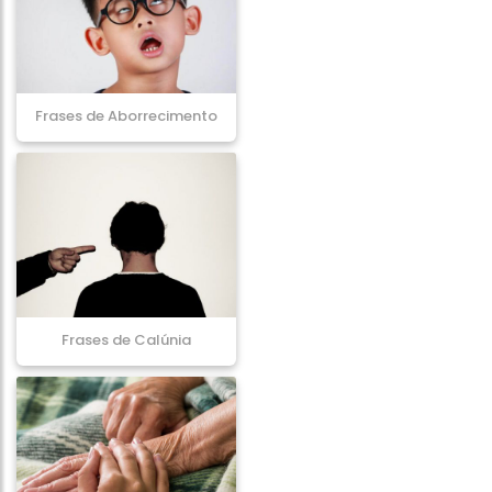
Frases de Aborrecimento
Frases de Calúnia