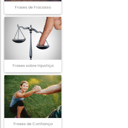
Frases de Fracasso
Frases sobre Injustiça
Frases de Confiança