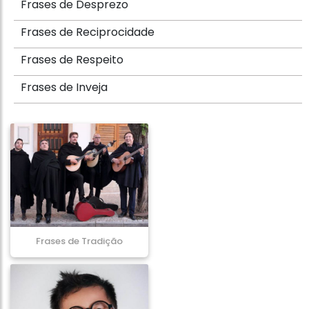
Frases de Desprezo
Frases de Reciprocidade
Frases de Respeito
Frases de Inveja
Frases de Tradição