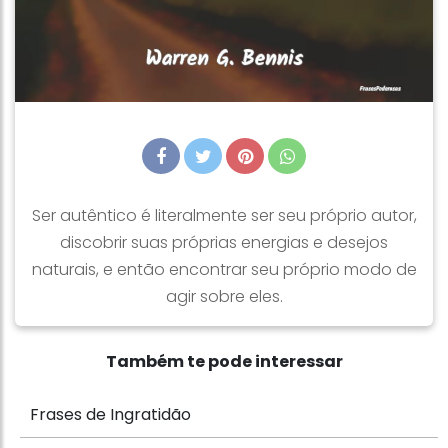
Ser autêntico é literalmente ser seu próprio autor,
discobrir suas próprias energias e desejos
naturais, e então encontrar seu próprio modo de
agir sobre eles.
Também te pode interessar
Frases de Ingratidão