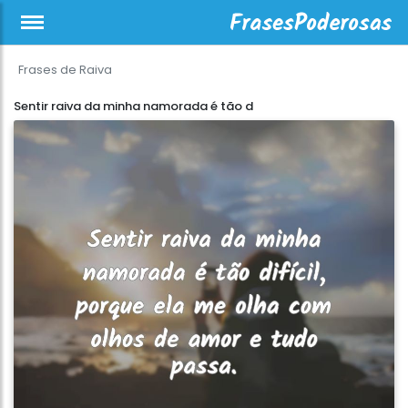
Frases de Raiva
Sentir raiva da minha namorada é tão d