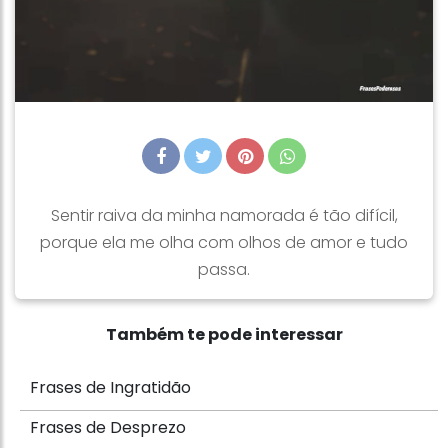
Sentir raiva da minha namorada é tão difícil,
porque ela me olha com olhos de amor e tudo
passa.
Também te pode interessar
Frases de Ingratidão
Frases de Desprezo