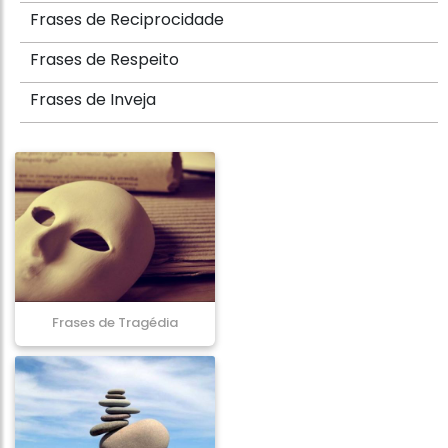
Frases de Reciprocidade
Frases de Respeito
Frases de Inveja
Frases de Tragédia