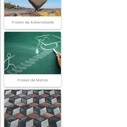
Frases de Adversidade
Frases de Metas