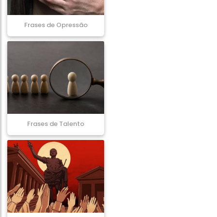
Frases de Opressão
Frases de Talento