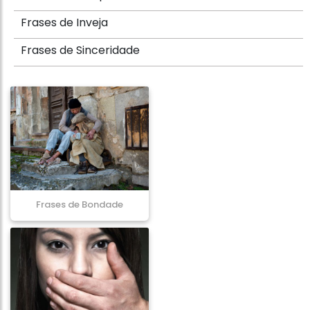
Frases de Inveja
Frases de Sinceridade
Frases de Bondade