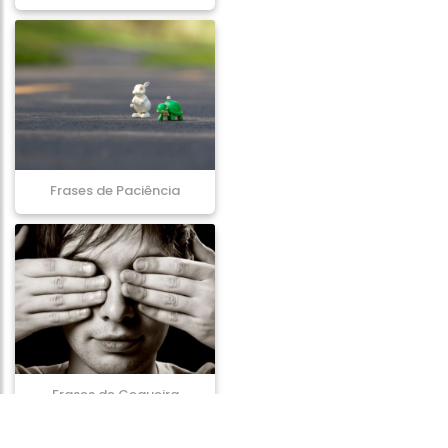
Frases de Paciência
Frases de Cegueira