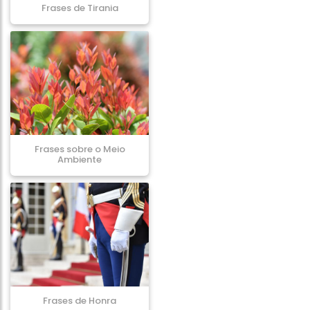
Frases de Tirania
Frases sobre o Meio
Ambiente
Frases de Honra