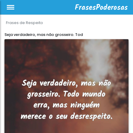
Frases de Respeito
Seja verdadeiro, mas não grosseiro. Tod