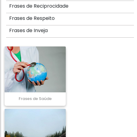
Frases de Reciprocidade
Frases de Respeito
Frases de Inveja
Frases de Saúde