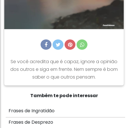
Se você acredita que é capaz, ignore a opinião
dos outros e siga em frente. Nem sempre é bom
saber o que outros pensam.
Também te pode interessar
Frases de Ingratidão
Frases de Desprezo