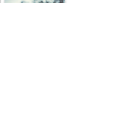
Frases de Humildade
Frases de Destino