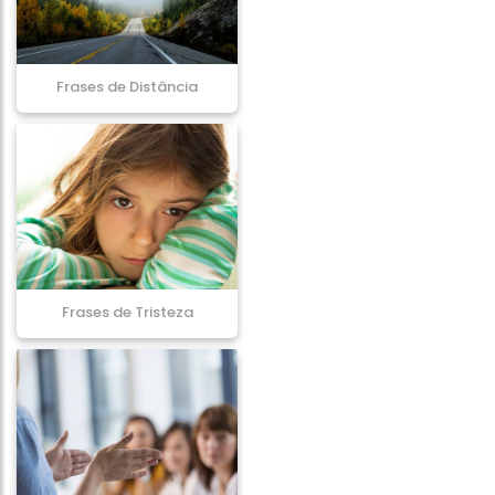
Frases de Distância
Frases de Tristeza