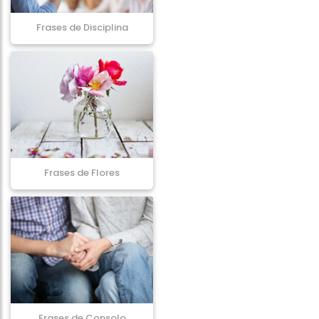
Frases de Disciplina
Frases de Flores
Frases de Consolo