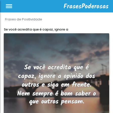
Frases de Positividade
Se você acredita que é capaz, ignore a