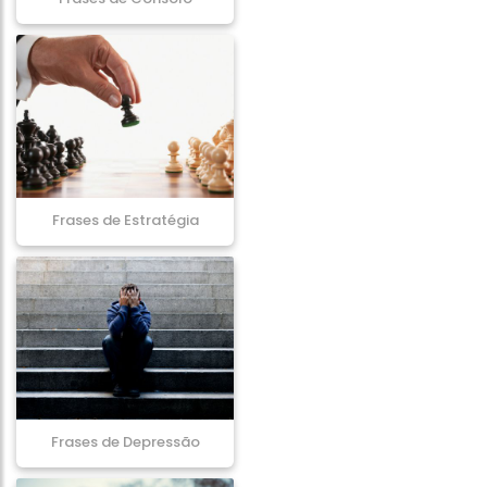
Frases de Estratégia
Frases de Depressão