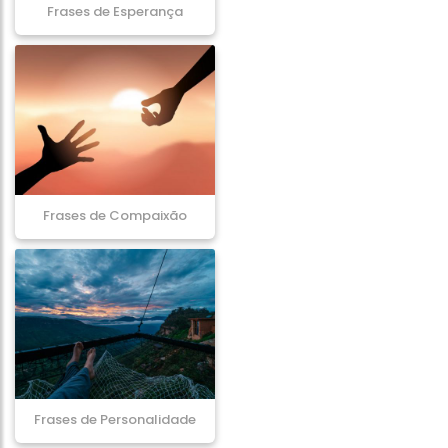
Frases de Esperança
Frases de Compaixão
Frases de Personalidade