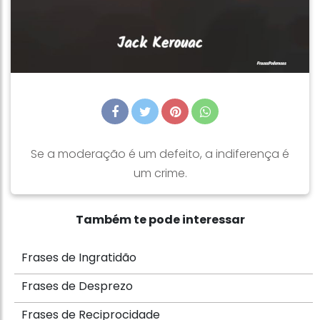
Se a moderação é um defeito, a indiferença é
um crime.
Também te pode interessar
Frases de Ingratidão
Frases de Desprezo
Frases de Reciprocidade