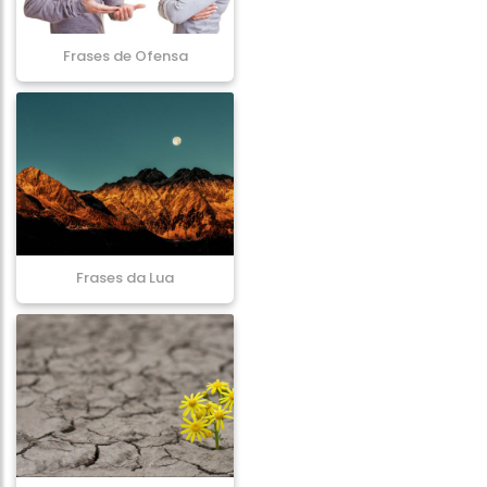
Frases de Ofensa
Frases da Lua