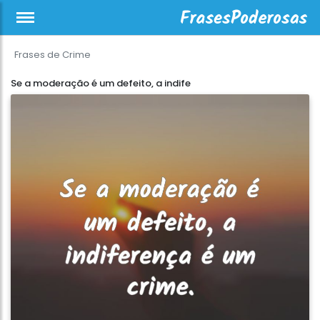
Frases de Crime
Se a moderação é um defeito, a indife