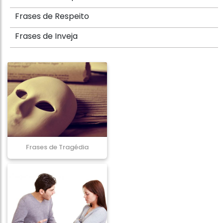
Frases de Respeito
Frases de Inveja
Frases de Tragédia