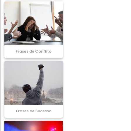
Frases de Conflito
Frases de Sucesso