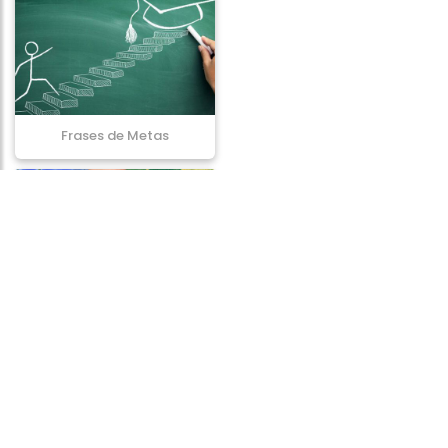
Frases de Metas
Frases de Dignidade