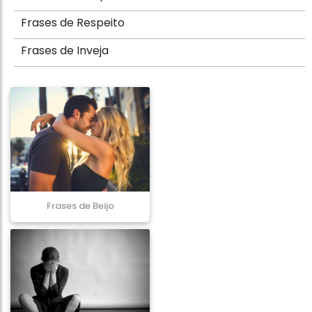
Frases de Respeito
Frases de Inveja
Frases de Beijo