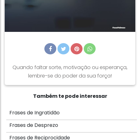
Quando faltar sorte, motivação ou esperança,
lembre-se do poder da sua força!
Também te pode interessar
Frases de Ingratidão
Frases de Desprezo
Frases de Reciprocidade