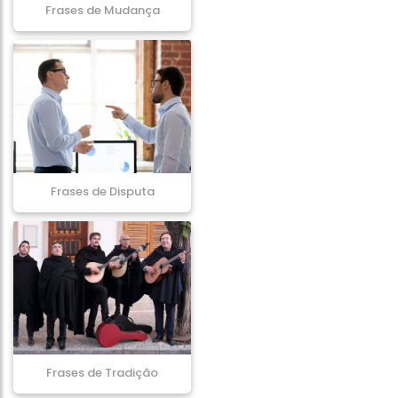
Frases de Mudança
Frases de Disputa
Frases de Tradição