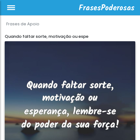
Frases de Apoio
Quando faltar sorte, motivação ou espe