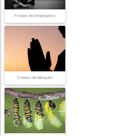
Frases de Desespero
Frases de Bênção