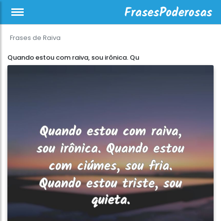
Frases de Raiva
Quando estou com raiva, sou irônica. Qu