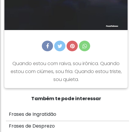
Quando estou com raiva, sou irônica. Quando
estou com ciúmes, sou fria. Quando estou triste,
sou quieta.
Também te pode interessar
Frases de Ingratidão
Frases de Desprezo