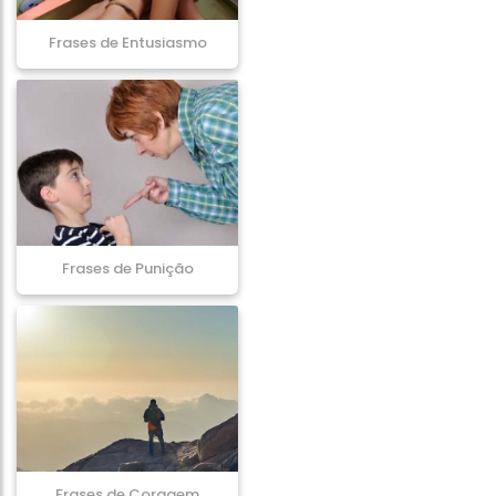
Frases de Entusiasmo
Frases de Punição
Frases de Coragem