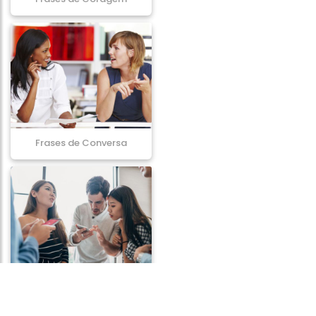
Frases de Conversa
Frases de Comportamento