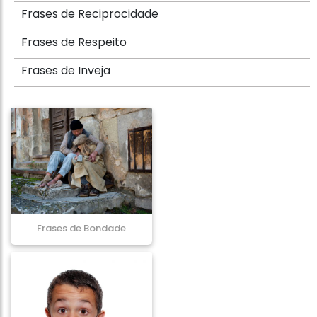
Frases de Reciprocidade
Frases de Respeito
Frases de Inveja
Frases de Bondade