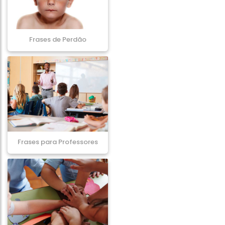
Frases de Perdão
Frases para Professores