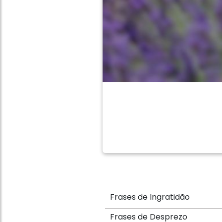
Frases de Ingratidão
Frases de Desprezo