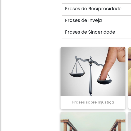
Frases de Reciprocidade
Frases de Inveja
Frases de Sinceridade
Frases sobre Injustiça