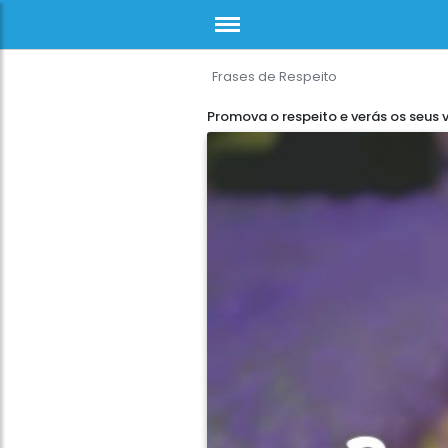
Frases de Respeito
Promova o respeito e verás os seus 