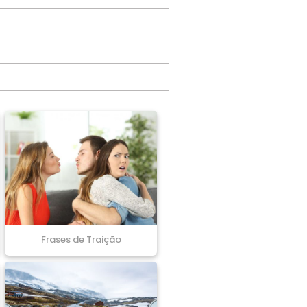
Frases de Traição