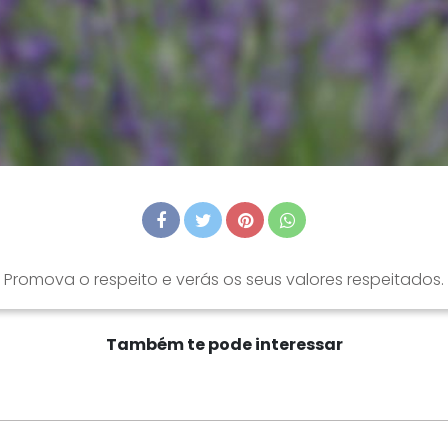
Promova o respeito e verás os seus valores respeitados.
Também te pode interessar