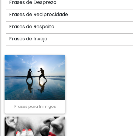
Frases de Desprezo
Frases de Reciprocidade
Frases de Respeito
Frases de Inveja
Frases para Inimigos