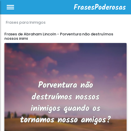
Frases para Inimigos
Frases de Abraham Lincoln - Porventura não destruímos
nossos inimi