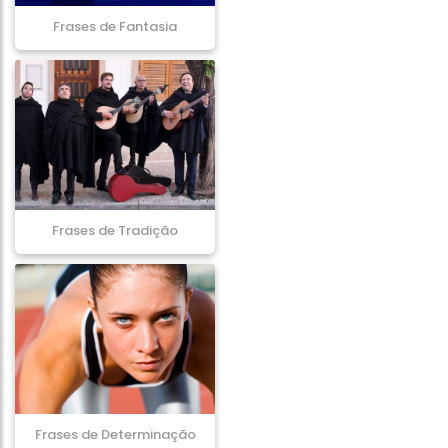
Frases de Fantasia
Frases de Tradição
Frases de Determinação