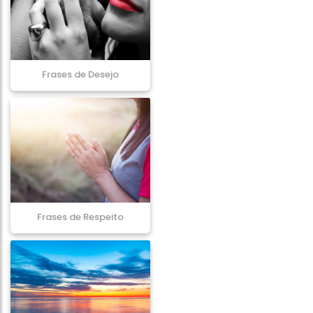
Frases de Desejo
Frases de Respeito