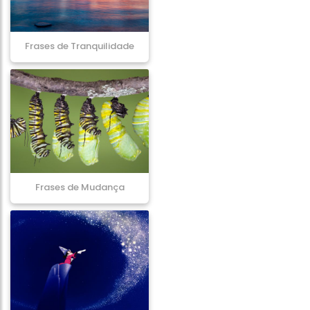
Frases de Tranquilidade
Frases de Mudança