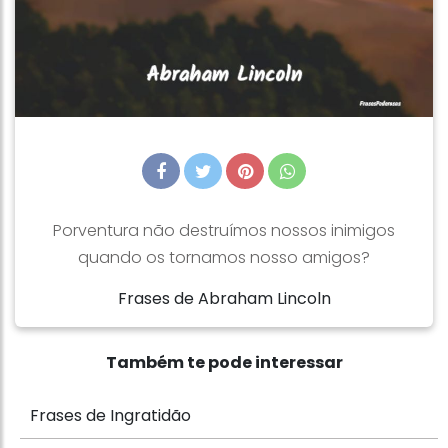
Porventura não destruímos nossos inimigos
quando os tornamos nosso amigos?
Frases de Abraham Lincoln
Também te pode interessar
Frases de Ingratidão