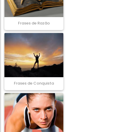
Frases de Razão
Frases de Conquista