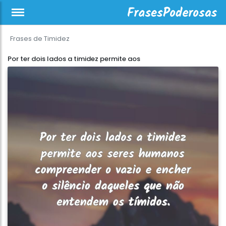
Frases de Timidez
Por ter dois lados a timidez permite aos