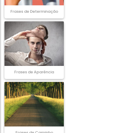
Frases de Determinação
Frases de Aparência
Frases de Caminho