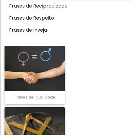
Frases de Reciprocidade
Frases de Respeito
Frases de Inveja
Frases de Igualdade