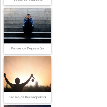
Frases de Depressão
Frases de Recompensa