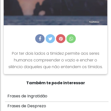
Por ter dois lados a timidez permite aos seres
humanos compreender o vazio e encher o
silêncio daqueles que não entendem os tímidos.
Também te pode interessar
Frases de Ingratidão
Frases de Desprezo