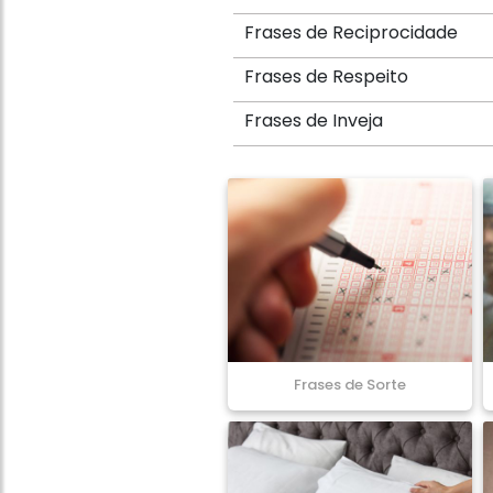
Frases de Reciprocidade
Frases de Respeito
Frases de Inveja
Frases de Sorte