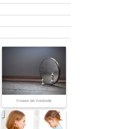
Frases de Vaidade