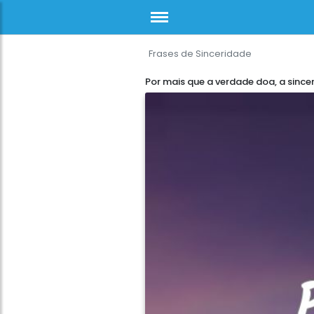
Frases de Sinceridade
Por mais que a verdade doa, a since