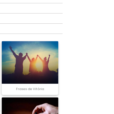
Frases de Vitória