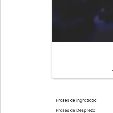
Frases de Ingratidão
Frases de Desprezo