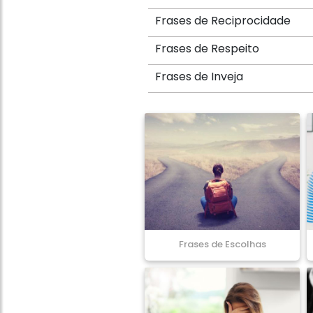
Frases de Reciprocidade
Frases de Respeito
Frases de Inveja
Frases de Escolhas