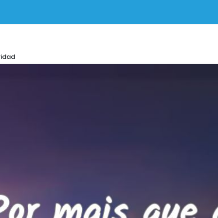
ridad