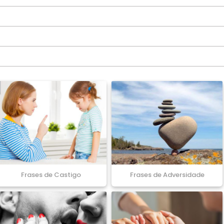
Frases de Castigo
Frases de Adversidade