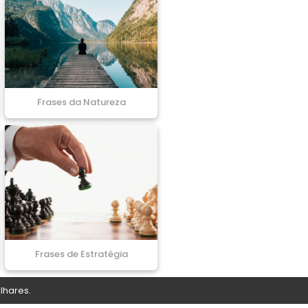
Frases da Natureza
Frases de Estratégia
lhares.