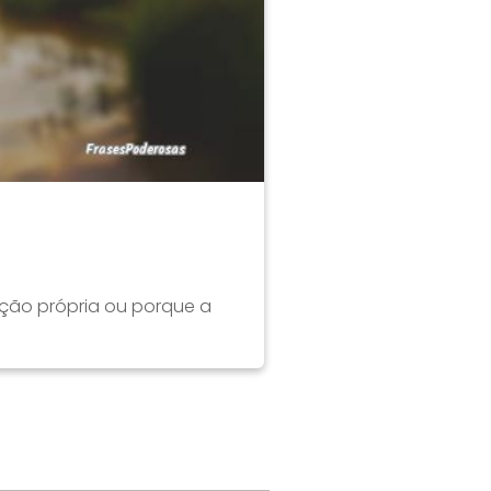
ação própria ou porque a