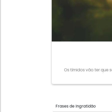
Os tímidos vão ter que 
Frases de Ingratidão