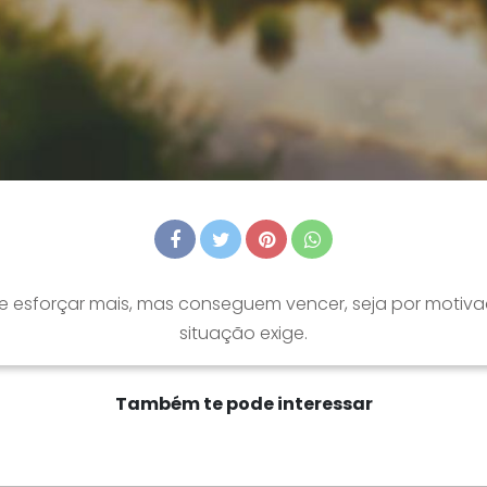
se esforçar mais, mas conseguem vencer, seja por motiv
situação exige.
Também te pode interessar