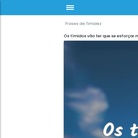
Frases de Timidez
Os tímidos vão ter que se esforçar 