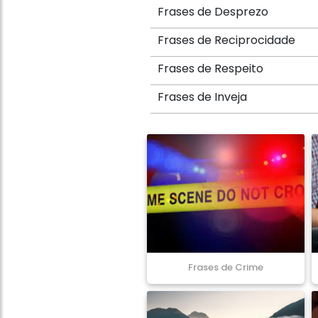
Frases de Desprezo
Frases de Reciprocidade
Frases de Respeito
Frases de Inveja
Frases de Crime