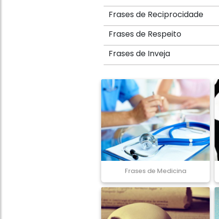
Frases de Reciprocidade
Frases de Respeito
Frases de Inveja
Frases de Medicina