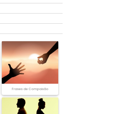
Frases de Compaixão