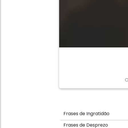
O
Frases de Ingratidão
Frases de Desprezo