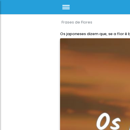
Frases de Flores
Os japoneses dizem que, se a flor é 