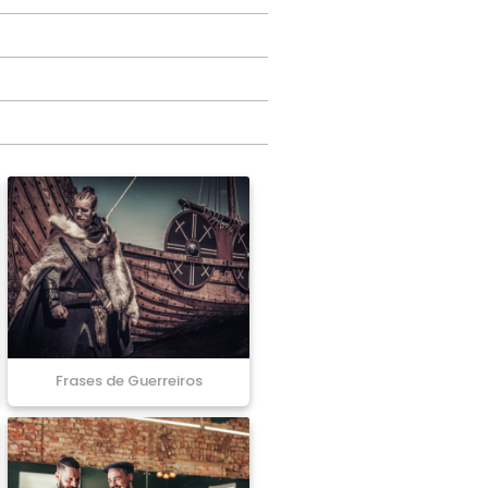
Frases de Guerreiros