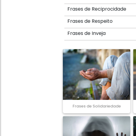
Frases de Reciprocidade
Frases de Respeito
Frases de Inveja
Frases de Solidariedade