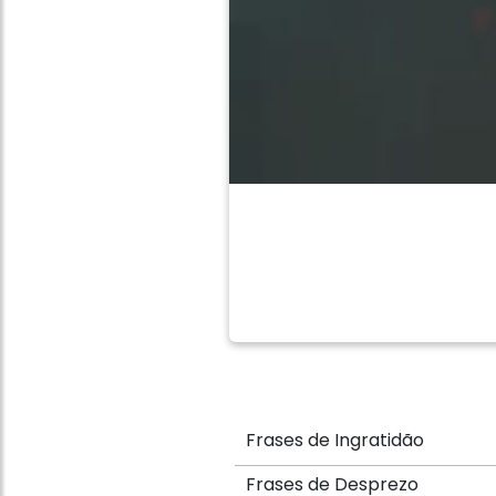
Frases de Ingratidão
Frases de Desprezo