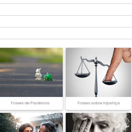
Frases de Paciência
Frases sobre Injustiça