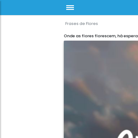
Frases de Flores
Onde as flores florescem, há esper