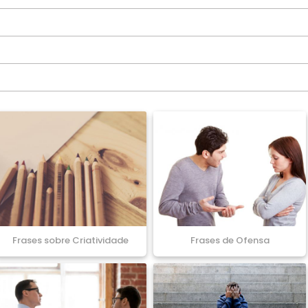
Frases sobre Criatividade
Frases de Ofensa