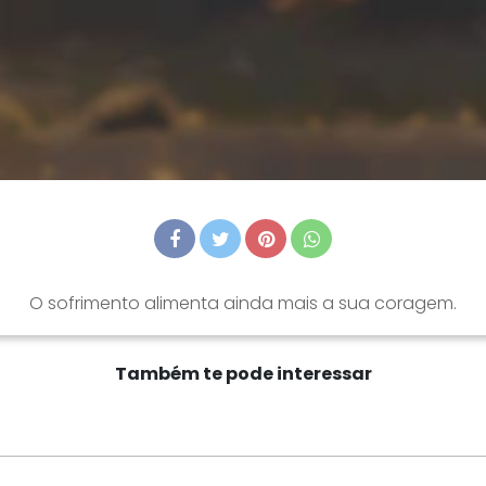
O sofrimento alimenta ainda mais a sua coragem.
Também te pode interessar