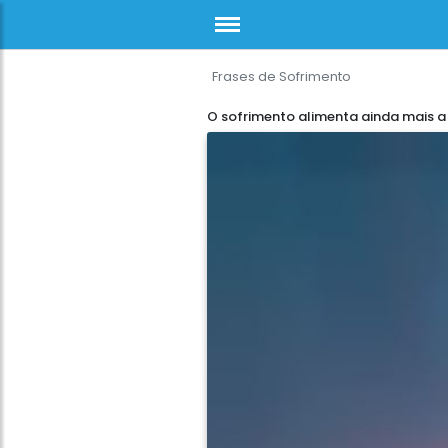
Frases de Sofrimento
O sofrimento alimenta ainda mais a