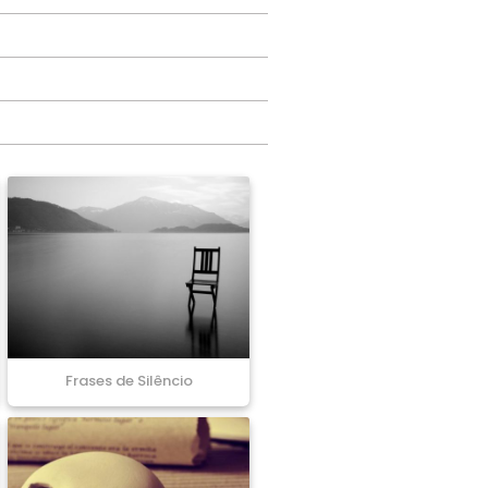
Frases de Silêncio