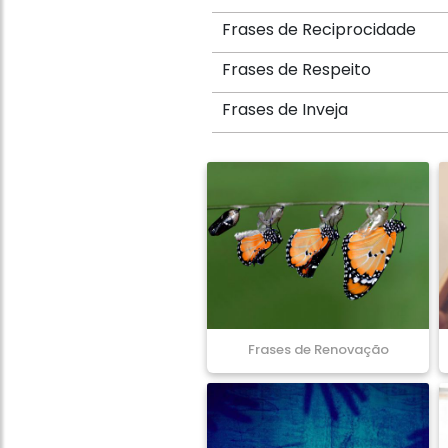
Frases de Reciprocidade
Frases de Respeito
Frases de Inveja
Frases de Renovação