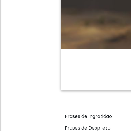
Frases de Ingratidão
Frases de Desprezo