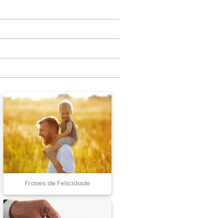
Frases de Felicidade