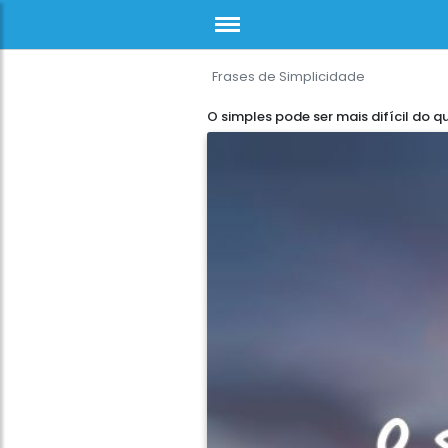
Frases de Simplicidade
O simples pode ser mais difícil do q