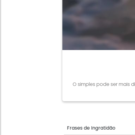
O simples pode ser mais d
Frases de Ingratidão