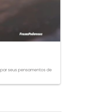
limpar seus pensamentos de