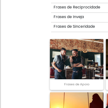
Frases de Reciprocidade
Frases de Inveja
Frases de Sinceridade
Frases de Apoio