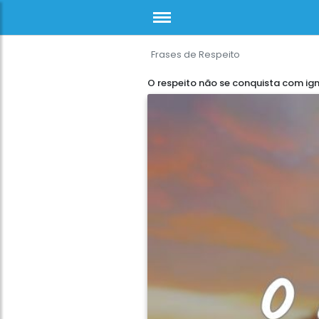
Frases de Respeito
O respeito não se conquista com ig