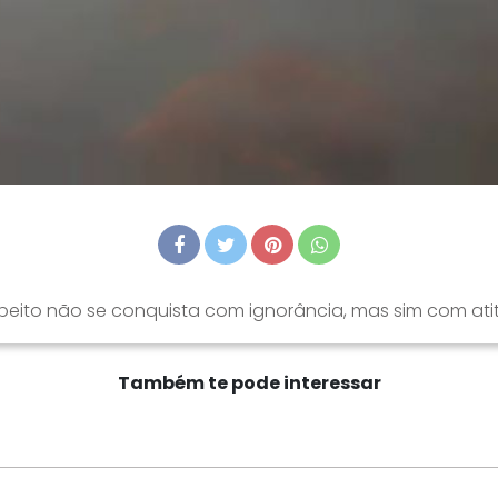
peito não se conquista com ignorância, mas sim com ati
Também te pode interessar