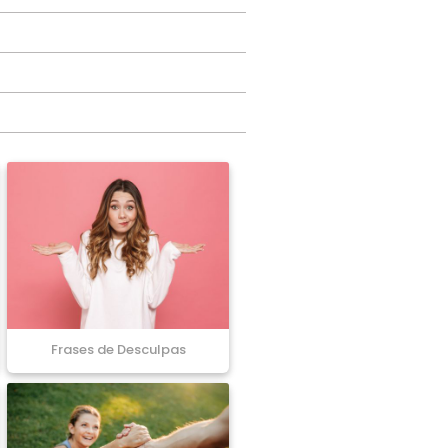
Frases de Desculpas