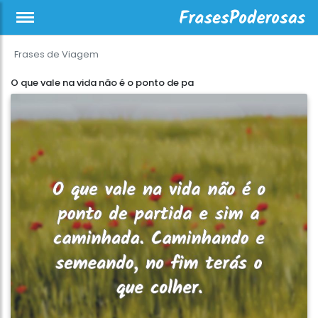
Frases de Viagem
O que vale na vida não é o ponto de pa