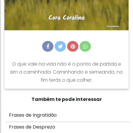
O que vale na vida não é o ponto de partida e
sim a caminhada. Caminhando e semeando, no
fim terás o que colher.
Também te pode interessar
Frases de Ingratidão
Frases de Desprezo