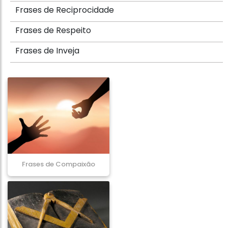
Frases de Reciprocidade
Frases de Respeito
Frases de Inveja
Frases de Compaixão