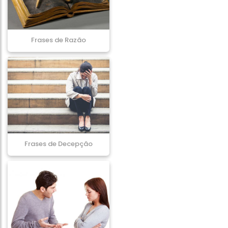
Frases de Razão
Frases de Decepção