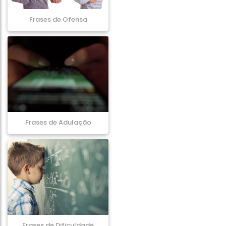
Frases de Ofensa
Frases de Adulação
Frases de Dificuldade