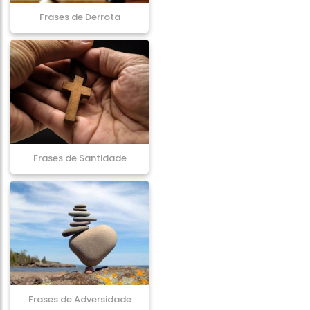
Frases de Derrota
Frases de Santidade
Frases de Adversidade