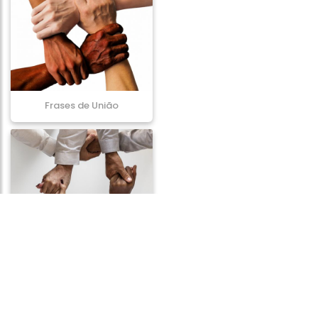
Frases de União
Frases de Preconceito