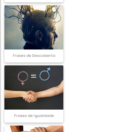
Frases de Descoberta
Frases de Igualdade