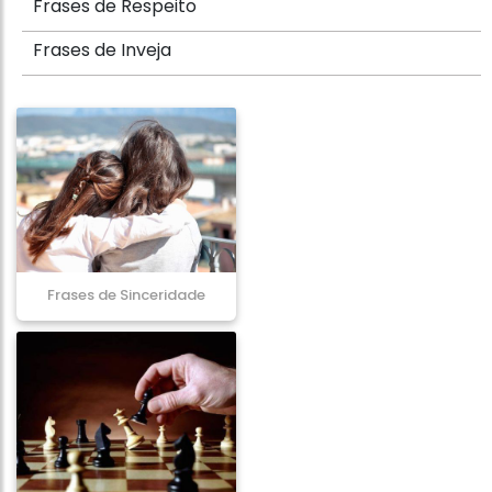
Frases de Respeito
Frases de Inveja
Frases de Sinceridade