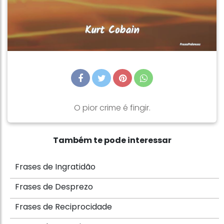
O pior crime é fingir.
Também te pode interessar
Frases de Ingratidão
Frases de Desprezo
Frases de Reciprocidade