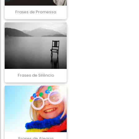
Frases de Promessa
Frases de Silêncio
Frases de Alegria