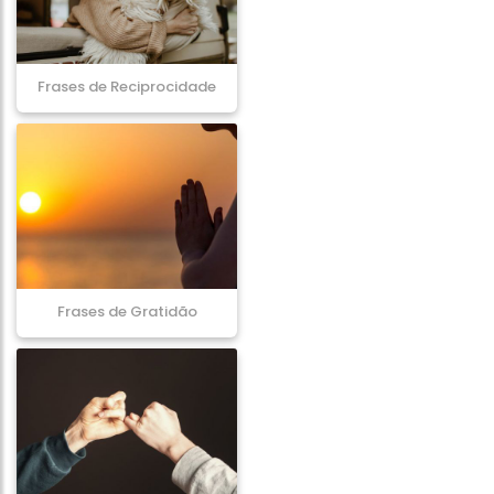
Frases de Reciprocidade
Frases de Gratidão