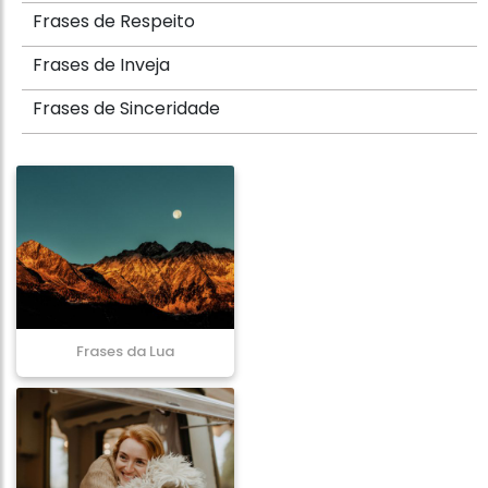
Frases de Respeito
Frases de Inveja
Frases de Sinceridade
Frases da Lua