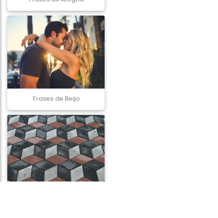
Frases de Beijo
Frases de Ilusão