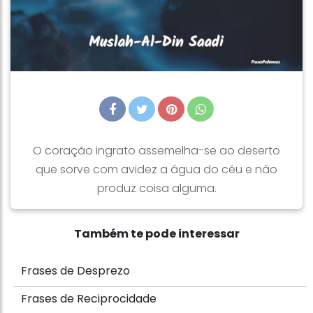
O coração ingrato assemelha-se ao deserto
que sorve com avidez a água do céu e não
produz coisa alguma.
Também te pode interessar
Frases de Desprezo
Frases de Reciprocidade