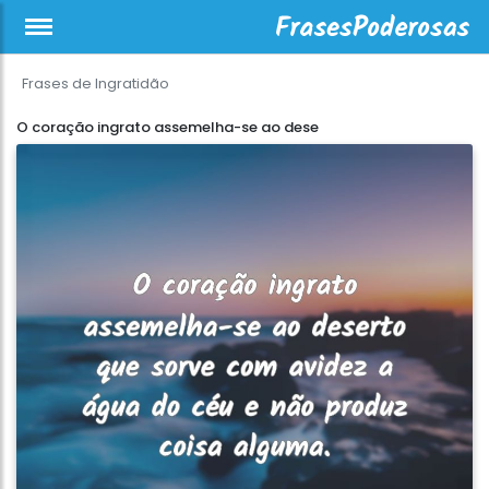
Frases de Ingratidão
O coração ingrato assemelha-se ao dese