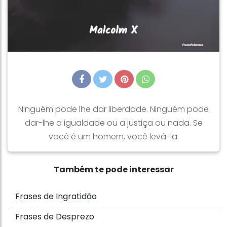
Ninguém pode lhe dar liberdade. Ninguém pode
dar-lhe a igualdade ou a justiça ou nada. Se
você é um homem, você levá-la.
Também te pode interessar
Frases de Ingratidão
Frases de Desprezo