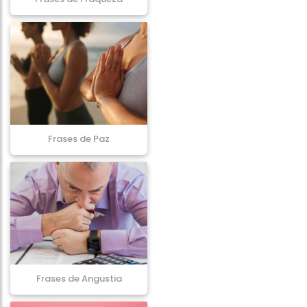
Frases de Paz
Frases de Angustia