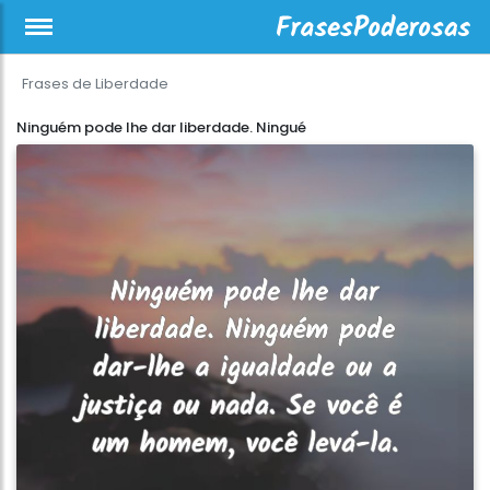
Frases de Liberdade
Ninguém pode lhe dar liberdade. Ningué