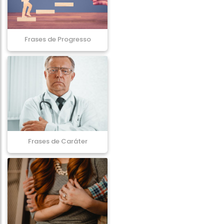
Frases de Progresso
Frases de Caráter