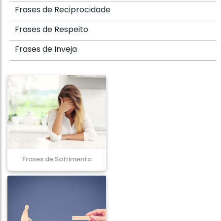
Frases de Reciprocidade
Frases de Respeito
Frases de Inveja
Frases de Sofrimento