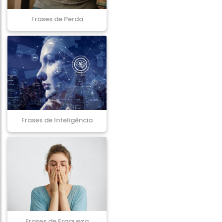
Frases de Perda
Frases de Inteligência
Frases de Fraqueza