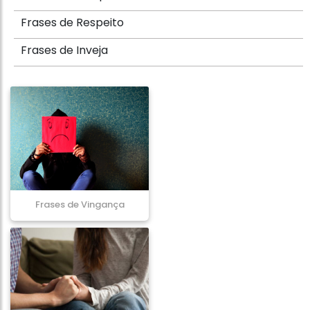
Frases de Respeito
Frases de Inveja
Frases de Vingança