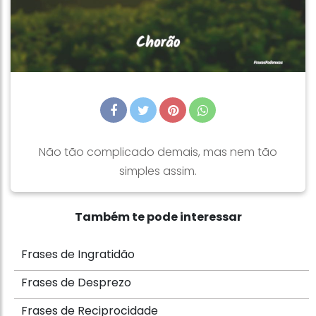
Não tão complicado demais, mas nem tão
simples assim.
Também te pode interessar
Frases de Ingratidão
Frases de Desprezo
Frases de Reciprocidade