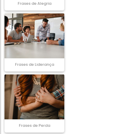
Frases de Alegria
Frases de Liderança
Frases de Perda