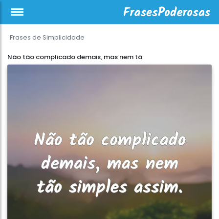
Frases de Simplicidade
Não tão complicado demais, mas nem tã