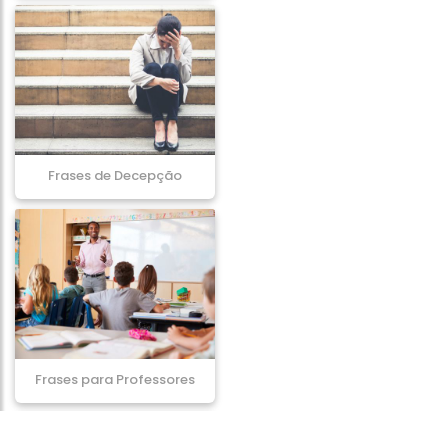
Frases de Decepção
Frases para Professores