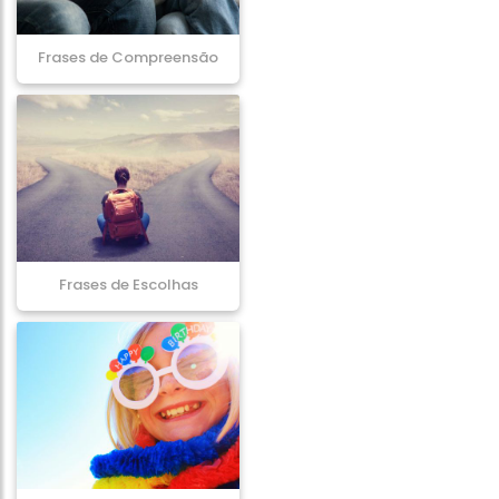
Frases de Compreensão
Frases de Escolhas