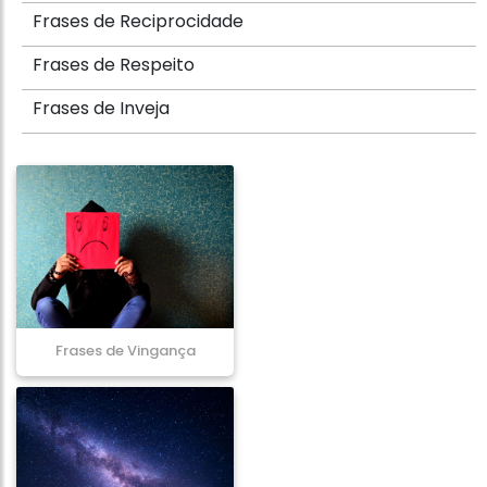
Frases de Reciprocidade
Frases de Respeito
Frases de Inveja
Frases de Vingança