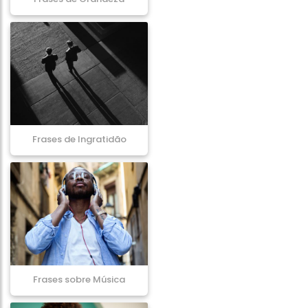
Frases de Ingratidão
Frases sobre Música