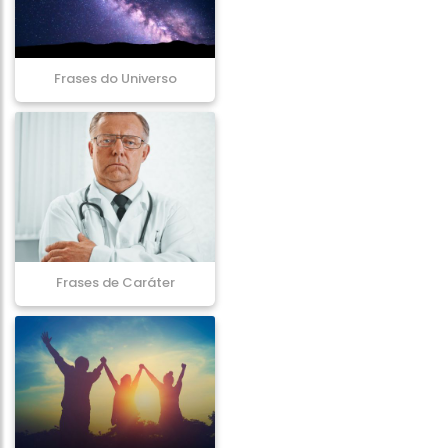
Frases do Universo
Frases de Caráter