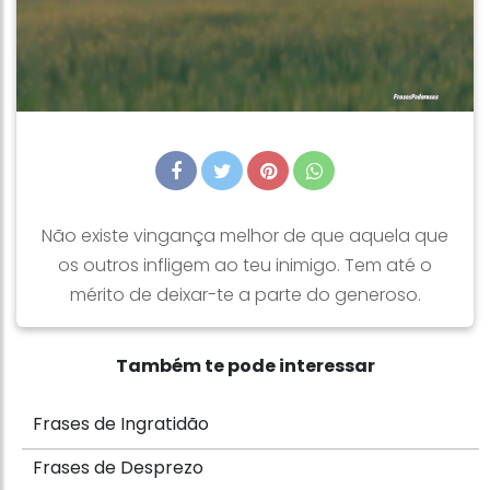
Não existe vingança melhor de que aquela que
os outros infligem ao teu inimigo. Tem até o
mérito de deixar-te a parte do generoso.
Também te pode interessar
Frases de Ingratidão
Frases de Desprezo