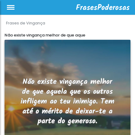
Frases de Vingança
Não existe vingança melhor de que aque