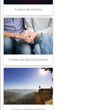
Frases de Vitória
Frases de Reconciliação
Frases de Grandeza