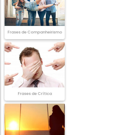
Frases de Companheirismo
Frases de Crítica