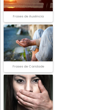
Frases de Ausência
Frases de Caridade