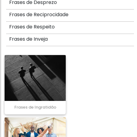
Frases de Desprezo
Frases de Reciprocidade
Frases de Respeito
Frases de Inveja
Frases de Ingratidão