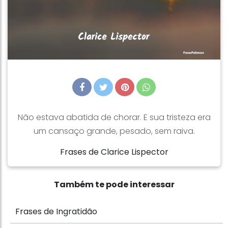
Não estava abatida de chorar. E sua tristeza era
um cansaço grande, pesado, sem raiva.
Frases de Clarice Lispector
Também te pode interessar
Frases de Ingratidão