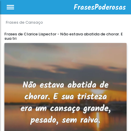
Frases de Cansaço
Frases de Clarice Lispector - Não estava abatida de chorar. E
sua tri