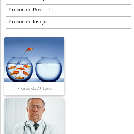
Frases de Respeito
Frases de Inveja
Frases de Atitude