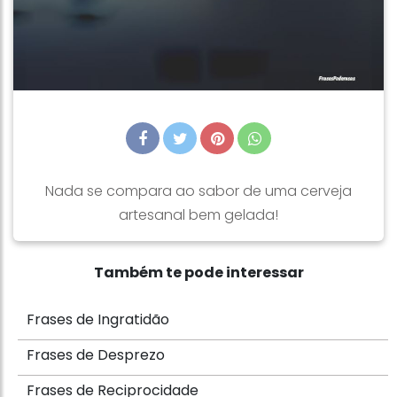
Nada se compara ao sabor de uma cerveja
artesanal bem gelada!
Também te pode interessar
Frases de Ingratidão
Frases de Desprezo
Frases de Reciprocidade