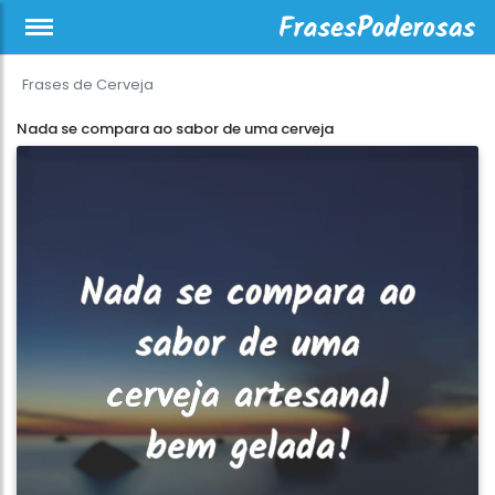
Frases de Cerveja
Nada se compara ao sabor de uma cerveja