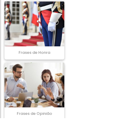
Frases de Honra
Frases de Opinião