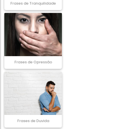
Frases de Tranquilidade
Frases de Opressão
Frases de Duvida