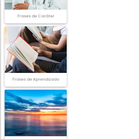
Frases de Caráter
Frases de Aprendizado