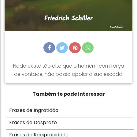
Nada existe tão alto que o homem, com força
de vontade, não possa apoiar a sua escada.
Também te pode interessar
Frases de Ingratidão
Frases de Desprezo
Frases de Reciprocidade