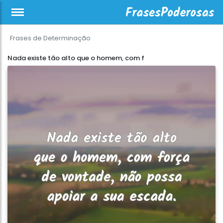
Frases de Determinação
Nada existe tão alto que o homem, com f