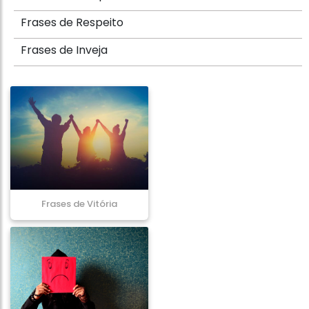
Frases de Respeito
Frases de Inveja
Frases de Vitória