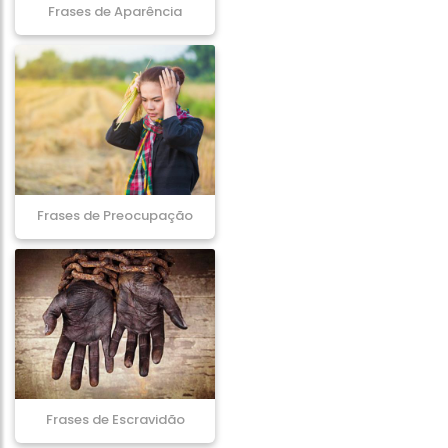
Frases de Aparência
Frases de Preocupação
Frases de Escravidão