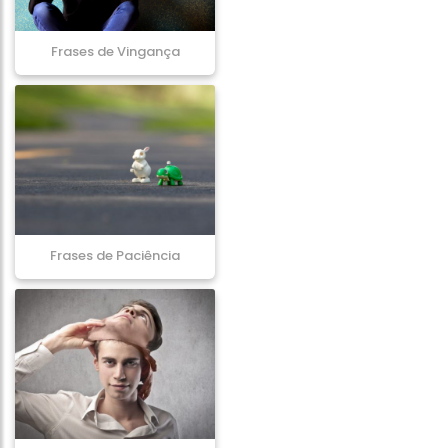
Frases de Vingança
Frases de Paciência