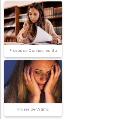
Frases de Conhecimento
Frases de Vítima