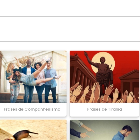
Frases de Companheirismo
Frases de Tirania