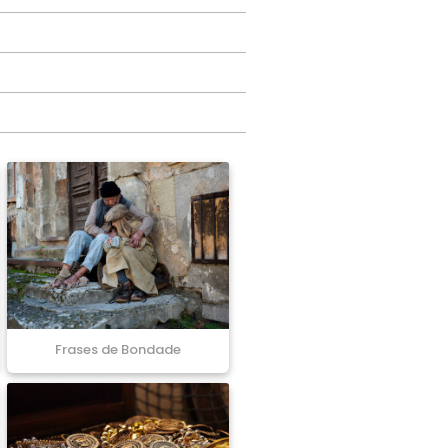
Frases de Bondade