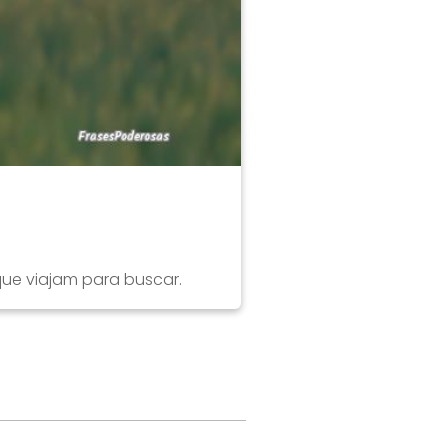
 que viajam para buscar.