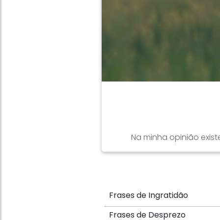
Na minha opinião existe
Frases de Ingratidão
Frases de Desprezo