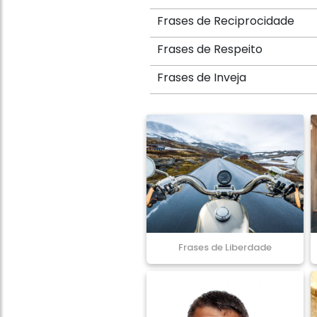
Frases de Reciprocidade
Frases de Respeito
Frases de Inveja
Frases de Liberdade