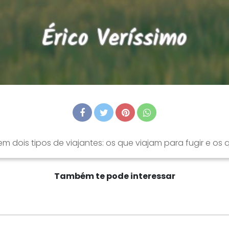
m dois tipos de viajantes: os que viajam para fugir e os
Também te pode interessar