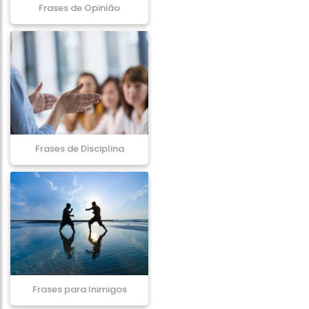
Frases de Opinião
Frases de Disciplina
Frases para Inimigos