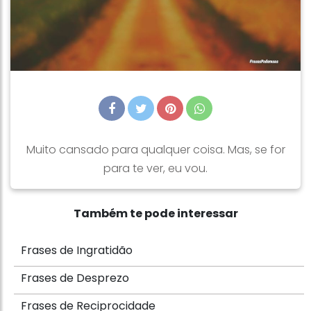
Muito cansado para qualquer coisa. Mas, se for
para te ver, eu vou.
Também te pode interessar
Frases de Ingratidão
Frases de Desprezo
Frases de Reciprocidade