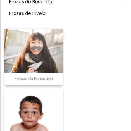
Frases de Respeito
Frases de Inveja
Frases de Falsidade