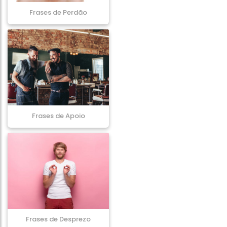
Frases de Perdão
Frases de Apoio
Frases de Desprezo