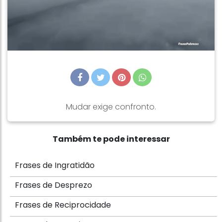
Mudar exige confronto.
Também te pode interessar
Frases de Ingratidão
Frases de Desprezo
Frases de Reciprocidade