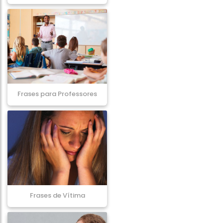
Frases para Professores
Frases de Vítima