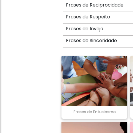
Frases de Reciprocidade
Frases de Respeito
Frases de Inveja
Frases de Sinceridade
Frases de Entusiasmo