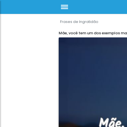
Frases de Ingratidão
Mãe, você tem um dos exemplos ma