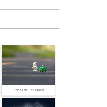
Frases de Paciência