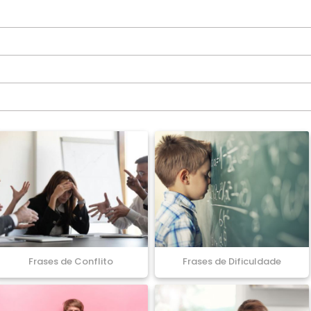
Frases de Conflito
Frases de Dificuldade