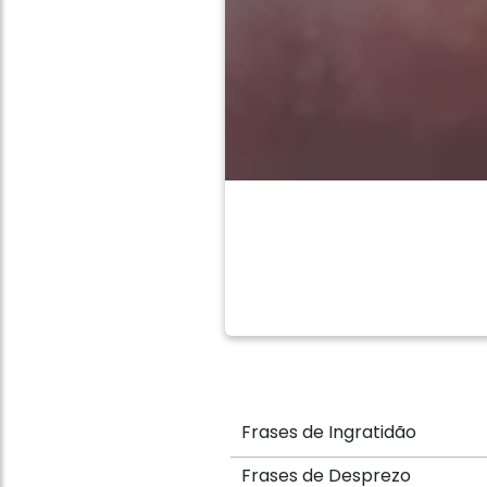
Frases de Ingratidão
Frases de Desprezo