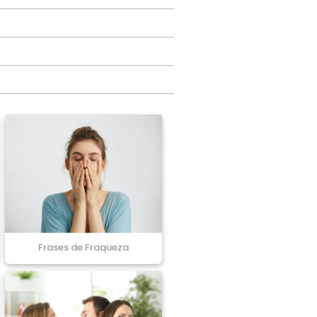
Frases de Fraqueza