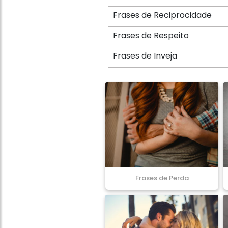
Frases de Reciprocidade
Frases de Respeito
Frases de Inveja
Frases de Perda