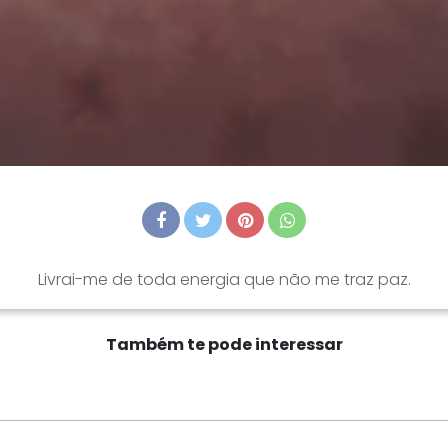
Livrai-me de toda energia que não me traz paz.
Também te pode interessar