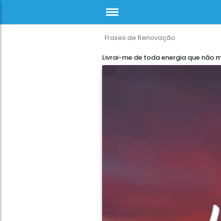
Frases de Renovação
Livrai-me de toda energia que não m