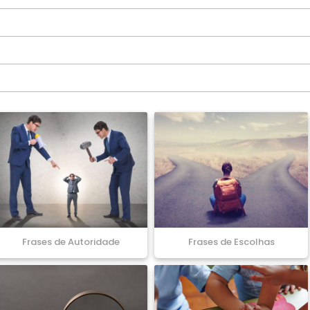
Frases de Autoridade
Frases de Escolhas