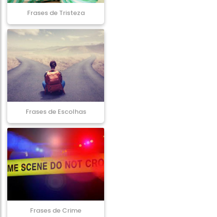
Frases de Tristeza
Frases de Escolhas
Frases de Crime