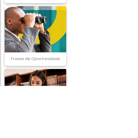
Frases de Oportunidade
Frases de Conhecimento