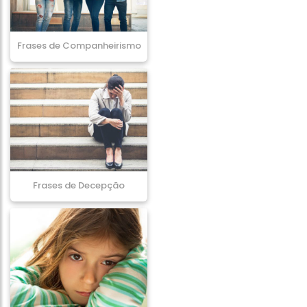
Frases de Companheirismo
Frases de Decepção