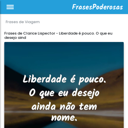
Frases de Viagem
Frases de Clarice Lispector - Liberdade é pouco. O que eu
desejo aind