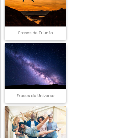
Frases de Triunfo
Frases do Universo