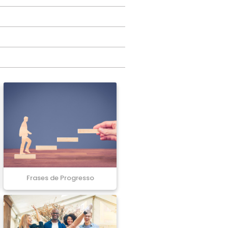
Frases de Progresso