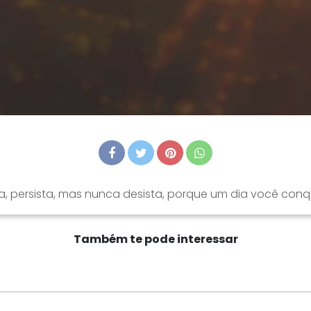
ta, persista, mas nunca desista, porque um dia você conq
Também te pode interessar