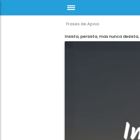
Frases de Apoio
Insista, persista, mas nunca desista,