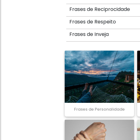
Frases de Reciprocidade
Frases de Respeito
Frases de Inveja
Frases de Personalidade