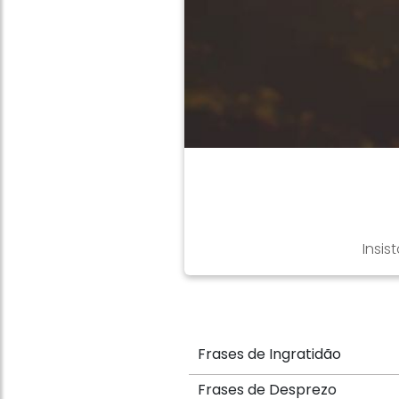
Insis
Frases de Ingratidão
Frases de Desprezo