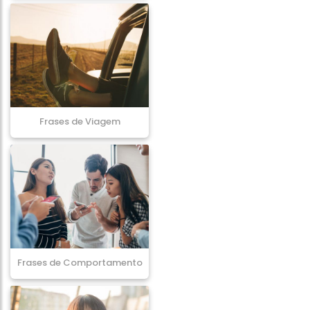
Frases de Viagem
Frases de Comportamento