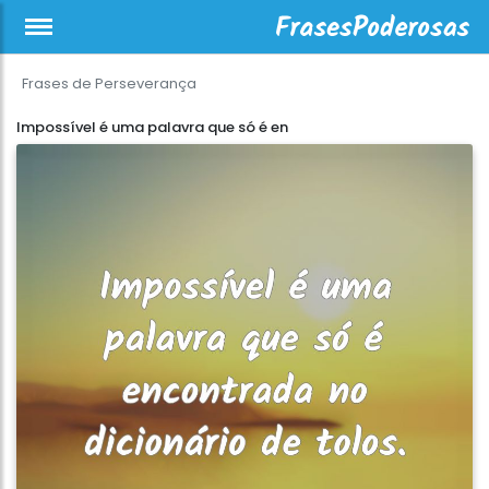
Frases de Perseverança
Impossível é uma palavra que só é en