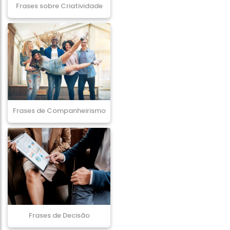
Frases sobre Criatividade
Frases de Companheirismo
Frases de Decisão