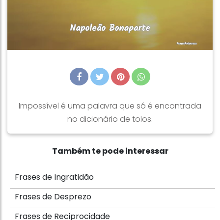
Impossível é uma palavra que só é encontrada
no dicionário de tolos.
Também te pode interessar
Frases de Ingratidão
Frases de Desprezo
Frases de Reciprocidade