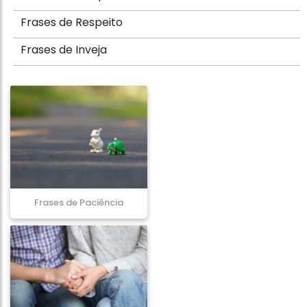
Frases de Respeito
Frases de Inveja
Frases de Paciência