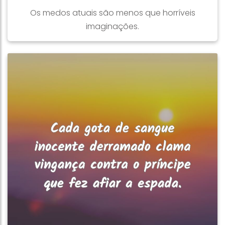
Os medos atuais são menos que horríveis
imaginações.