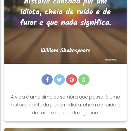
A vida é uma simples sombra que passa; é uma
história contada por um idiota, cheia de ruído e
de furor e que nada significa.