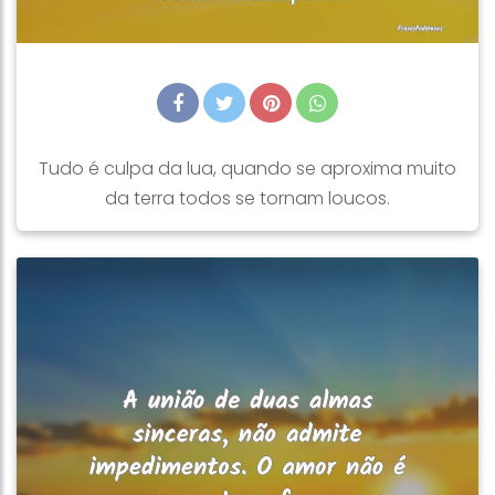
Tudo é culpa da lua, quando se aproxima muito
da terra todos se tornam loucos.