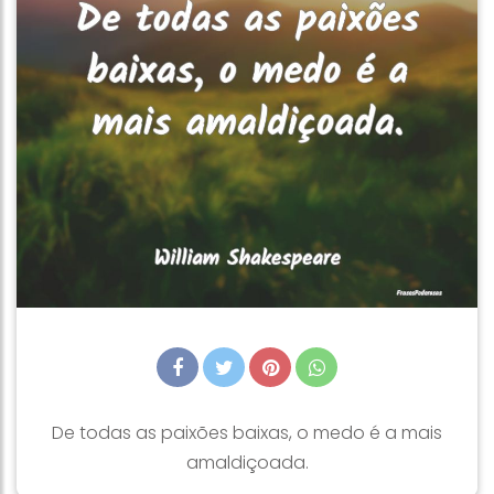
De todas as paixões baixas, o medo é a mais
amaldiçoada.