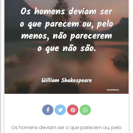
Os homens deviam ser o que parecem ou, pelo