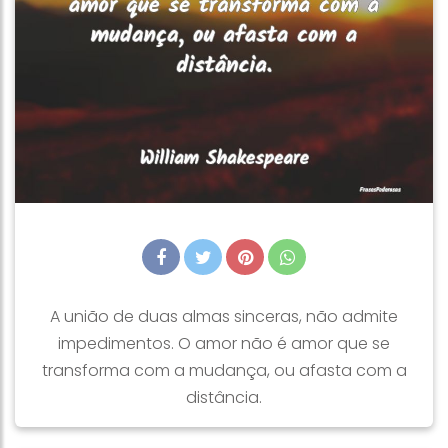
A união de duas almas sinceras, não admite
impedimentos. O amor não é amor que se
transforma com a mudança, ou afasta com a
distância.