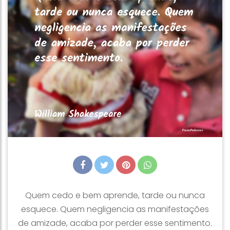
Quem cedo e bem aprende, tarde ou nunca
esquece. Quem negligencia as manifestações
de amizade, acaba por perder esse sentimento.