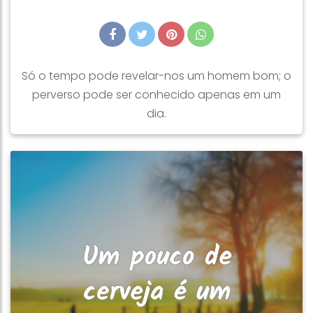
Só o tempo pode revelar-nos um homem bom; o
perverso pode ser conhecido apenas em um
dia.