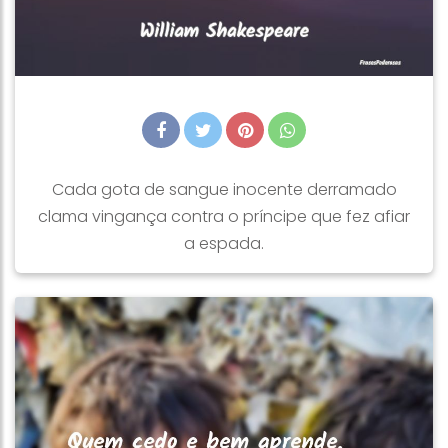
Cada gota de sangue inocente derramado
clama vingança contra o príncipe que fez afiar
a espada.