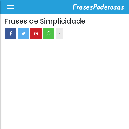
Frases de Simplicidade
7