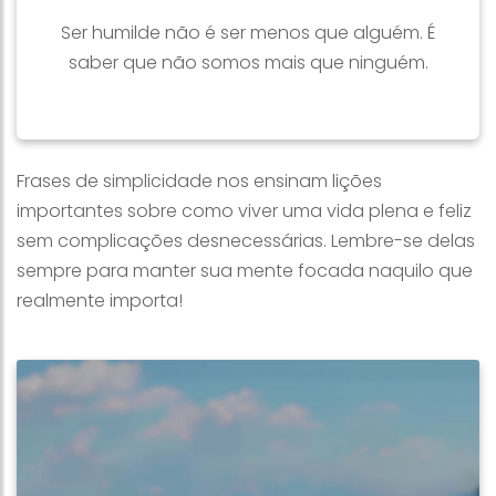
Ser humilde não é ser menos que alguém. É
saber que não somos mais que ninguém.
Frases de simplicidade nos ensinam lições
importantes sobre como viver uma vida plena e feliz
sem complicações desnecessárias. Lembre-se delas
sempre para manter sua mente focada naquilo que
realmente importa!