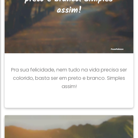
Pra sua felicidade, nem tudo na vida precisa ser
colorido, basta ser em preto e branco. Simples
assim!