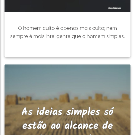
O homem culto é apenas mais culto; nem
sempre é mais inteligente que o homem simples.