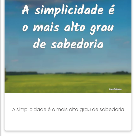
A simplicidade é o mais alto grau de sabedoria