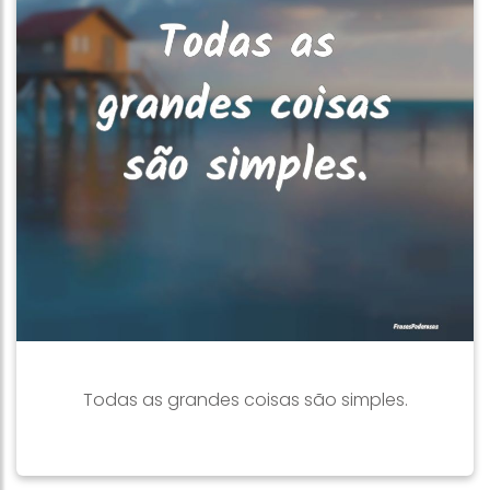
Todas as grandes coisas são simples.