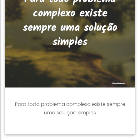
Para todo problema complexo existe sempre
uma solução simples