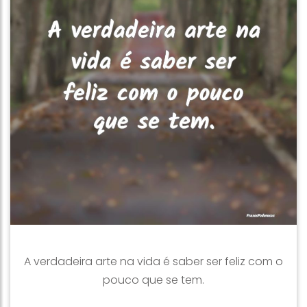
A verdadeira arte na vida é saber ser feliz com o
pouco que se tem.