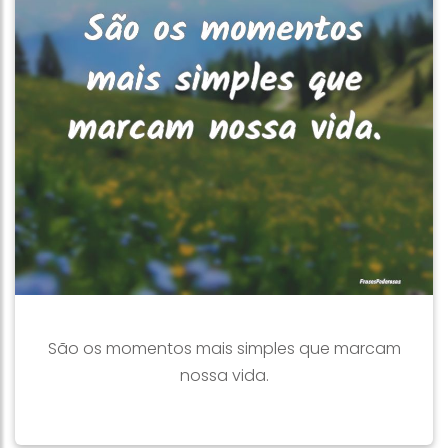
São os momentos mais simples que marcam
nossa vida.