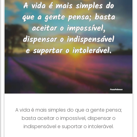
A vida é mais simples do que a gente pensa;
basta aceitar o impossível, dispensar o
indispensável e suportar o intolerável.