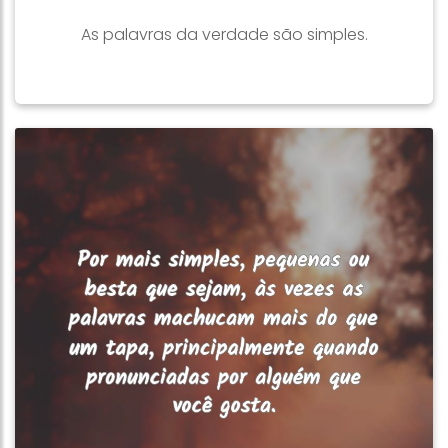
As palavras da verdade são simples.