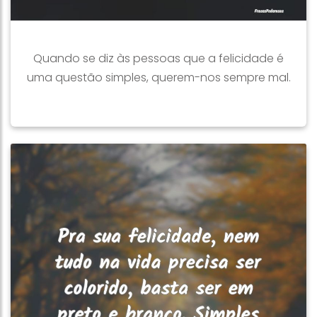
Quando se diz às pessoas que a felicidade é
uma questão simples, querem-nos sempre mal.