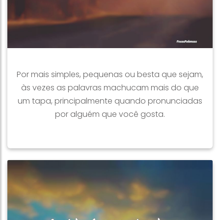
Por mais simples, pequenas ou besta que sejam,
às vezes as palavras machucam mais do que
um tapa, principalmente quando pronunciadas
por alguém que você gosta.