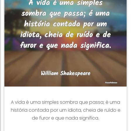
A vida é uma simples sombra que passa; é uma
história contada por um idiota, cheia de ruído e
de furor e que nada significa.