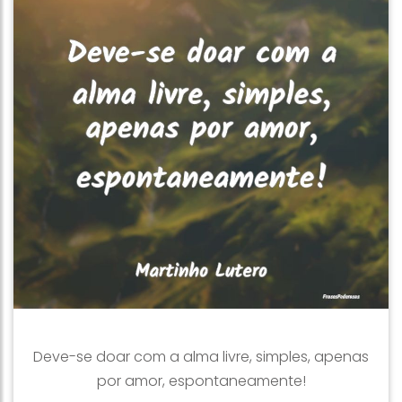
Deve-se doar com a alma livre, simples, apenas
por amor, espontaneamente!