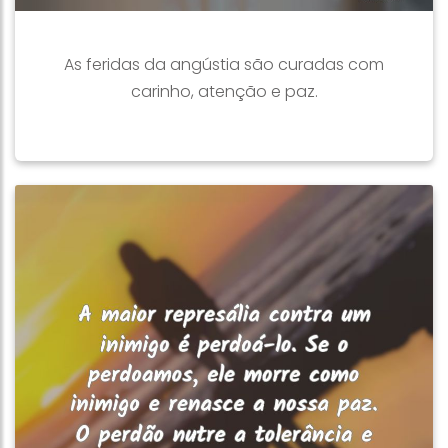
As feridas da angústia são curadas com
carinho, atenção e paz.