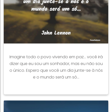
Imagine todo o povo vivendo em paz... você irá
dizer que eu sou um sonhador, mas eu não sou
o único. Espero que você um dia junte-se à nós
e o mundo será um só...