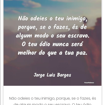
Não odeies o teu inimigo, porque, se o fazes, és
de algum modo o seu escravo. O teu ódio