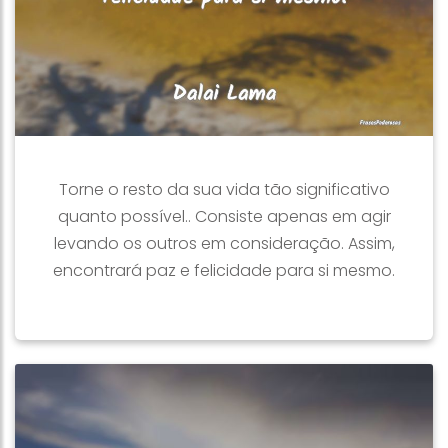
Torne o resto da sua vida tão significativo
quanto possível.. Consiste apenas em agir
levando os outros em consideração. Assim,
encontrará paz e felicidade para si mesmo.