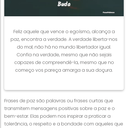
Feliz aquele que vence o egoísmo, alcança a
paz, encontra a verdade. A verdade liberta-nos
do mal; não há no mundo libertador igual.
Confia na verdade, mesmo que não sejais
capazes de compreendê-la, mesmo que no
começo vos pareça amarga a sua doçura.
Frases de paz são palavras ou frases curtas que
transmitem mensagens positivas sobre a paz e o
bem-estar. Elas podem nos inspirar a praticar a
tolerância, o respeito e a bondade com aqueles que