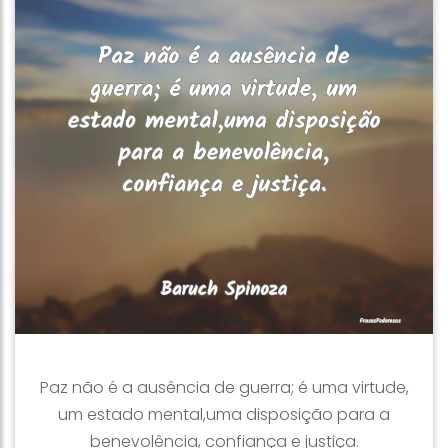
Paz não é a ausência de guerra; é uma virtude,
um estado mental,uma disposição para a
benevolência, confiança e justiça.