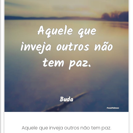
Aquele que inveja outros não tem paz.