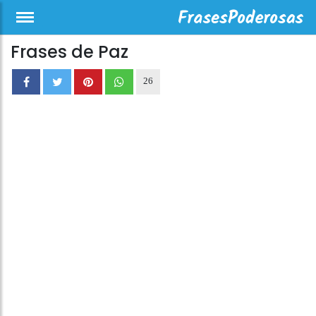
Frases de Paz
26