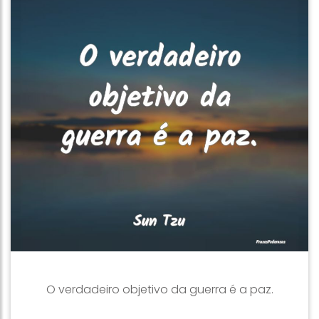
O verdadeiro objetivo da guerra é a paz.