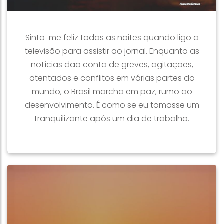
Sinto-me feliz todas as noites quando ligo a
televisão para assistir ao jornal. Enquanto as
notícias dão conta de greves, agitações,
atentados e conflitos em várias partes do
mundo, o Brasil marcha em paz, rumo ao
desenvolvimento. É como se eu tomasse um
tranquilizante após um dia de trabalho.