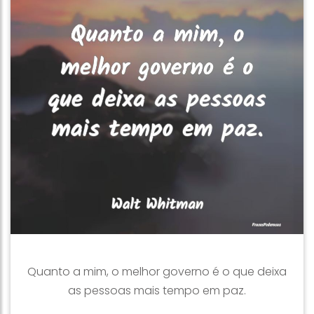
Quanto a mim, o melhor governo é o que deixa
as pessoas mais tempo em paz.