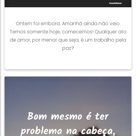
Ontem foi embora. Amanhã ainda não veio.
Temos somente hoje, comecemos! Qualquer ato
de amor, por menor que seja, é um trabalho pela
paz?