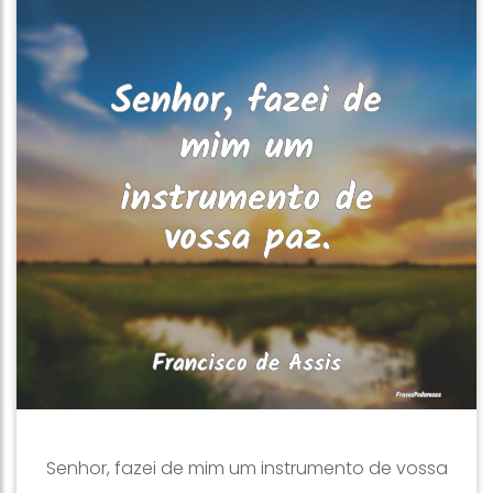
Senhor, fazei de mim um instrumento de vossa