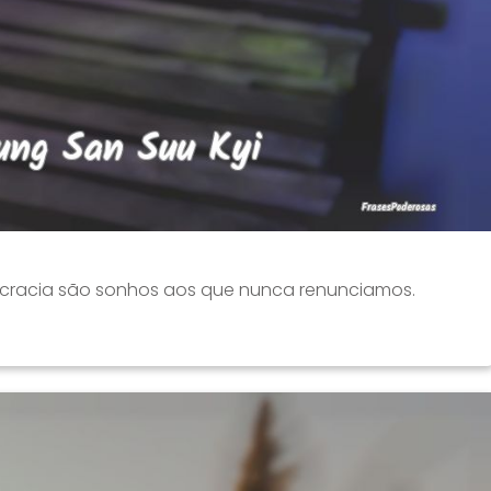
ocracia são sonhos aos que nunca renunciamos.