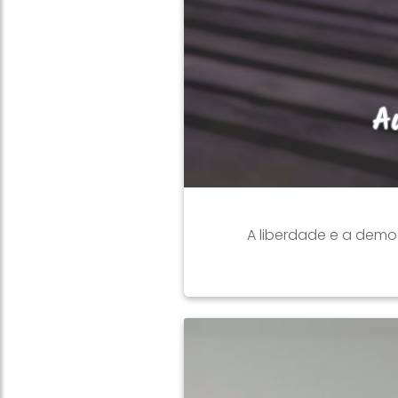
A liberdade e a dem