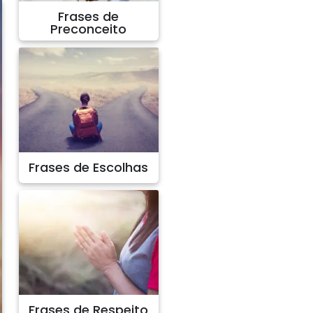
Frases de
Preconceito
Frases de Escolhas
Frases de Respeito