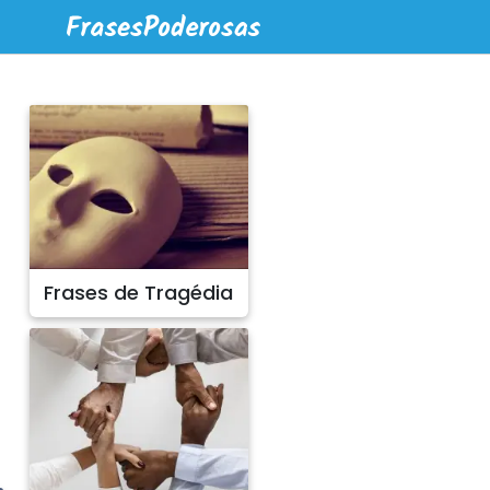
Frases de Tragédia