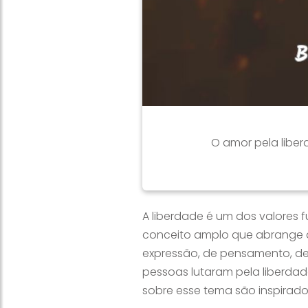
O amor pela liber
A liberdade é um dos valores 
conceito amplo que abrange d
expressão, de pensamento, de 
pessoas lutaram pela liberdade
sobre esse tema são inspirado