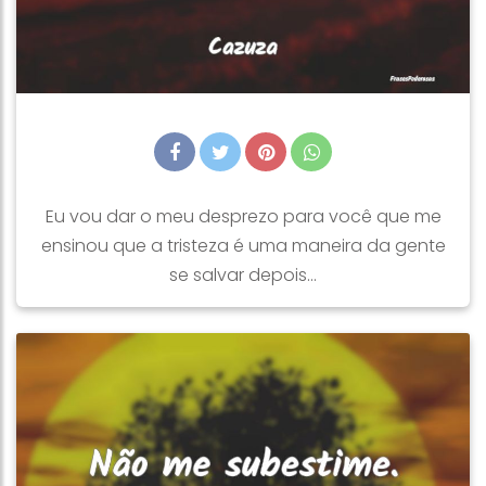
Eu vou dar o meu desprezo para você que me
ensinou que a tristeza é uma maneira da gente
se salvar depois...