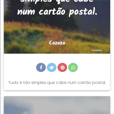
Tudo é tão simples que cabe num cartão postal.