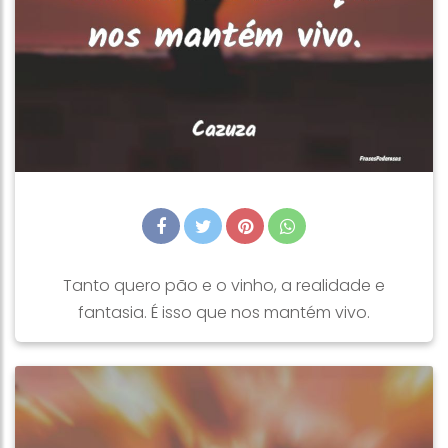
Tanto quero pão e o vinho, a realidade e
fantasia. É isso que nos mantém vivo.