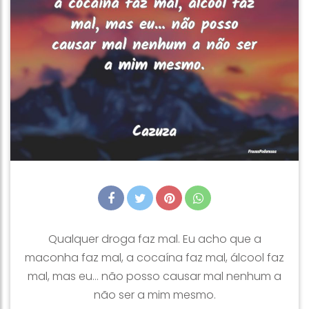
Qualquer droga faz mal. Eu acho que a
maconha faz mal, a cocaína faz mal, álcool faz
mal, mas eu... não posso causar mal nenhum a
não ser a mim mesmo.