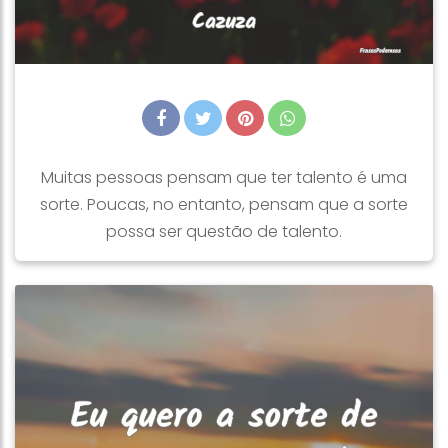
Muitas pessoas pensam que ter talento é uma
sorte. Poucas, no entanto, pensam que a sorte
possa ser questão de talento.