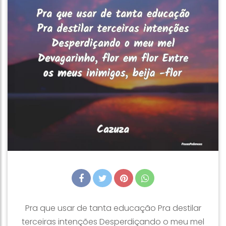
Pra que usar de tanta educação Pra destilar
terceiras intenções Desperdiçando o meu mel