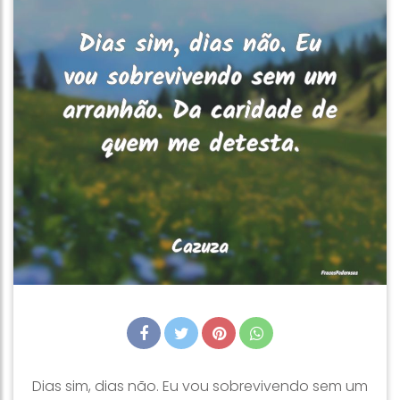
Dias sim, dias não. Eu vou sobrevivendo sem um