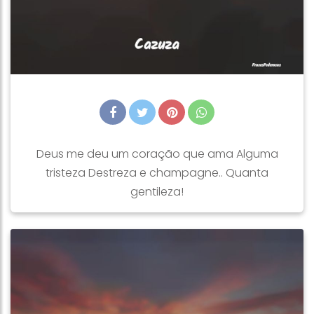
Deus me deu um coração que ama Alguma
tristeza Destreza e champagne.. Quanta
gentileza!