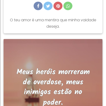
O teu amor é uma mentira que minha vaidade
deseja.