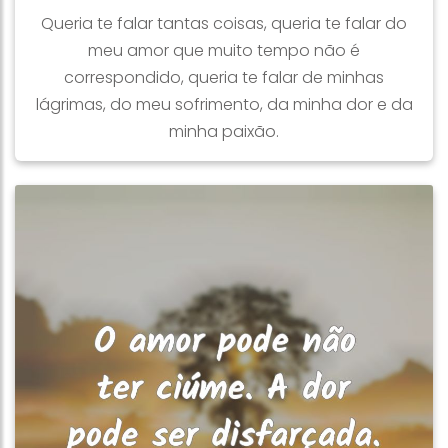
Queria te falar tantas coisas, queria te falar do
meu amor que muito tempo não é
correspondido, queria te falar de minhas
lágrimas, do meu sofrimento, da minha dor e da
minha paixão.