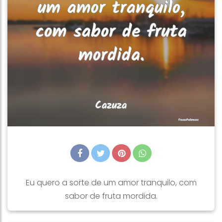
Eu quero a sorte de um amor tranquilo, com
sabor de fruta mordida.