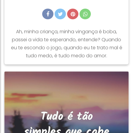
Ah, minha criança, minha vingança é boba,
passei a vida te esperando, entende? Quando
eu te escondo o jogo, quando eu te trato mal é
tudo medo, é tudo medo do amor.