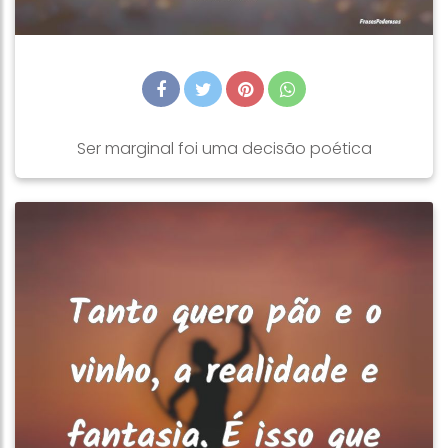
Ser marginal foi uma decisão poética