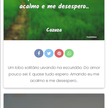
Um lobo solitário uivando na escuridão. Do amor
pouco sei. E quase tudo espero. Amando eu me
acalmo e me desespero..