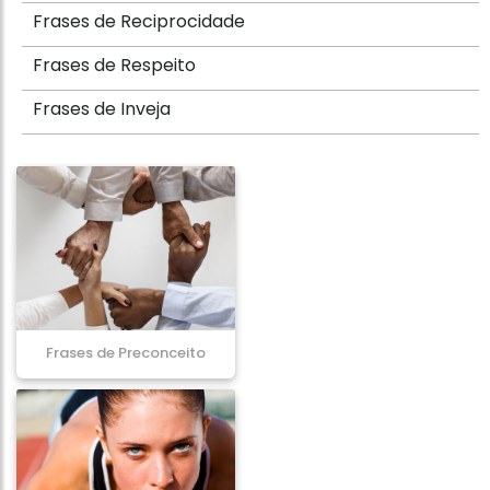
Frases de Reciprocidade
Frases de Respeito
Frases de Inveja
Frases de Preconceito