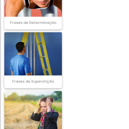
Frases de Determinação
Frases de Superstição