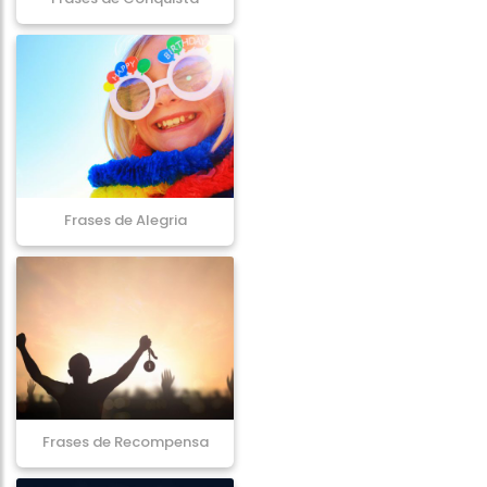
Frases de Alegria
Frases de Recompensa