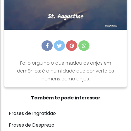
Foi o orgulho o que mudou os anjos em
demônios; é a humildade que converte os
homens como anjos.
Também te pode interessar
Frases de Ingratidão
Frases de Desprezo