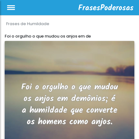
Frases de Humildade
Foi o orgulho o que mudou os anjos em de